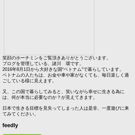
笑顔のホーチミンをご覧頂きありがとうございます。
ブログを管理している、諸川 環です。
2016年8月1日から大好きな国“ベトナム”で暮らしています。
ベトナムの人たちは、お金や車や家がなくても、毎日楽しく過
ごしている様に見えます。
又、この国で暮らしてみると、笑いながら幸せに生きる為に
は、何が本当に必要なのか？が見えてきます。
日本で生きる目標を見失ってしまった人は是非、一度遊びに来
てみてください。
feedly