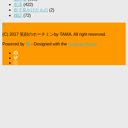
生活
(422)
街で見かけたもの
(2)
雑記
(72)
(C) 2017 笑顔のホーチミンby TAMA. All right reserved.
Powered by
- Designed with the
Hueman theme