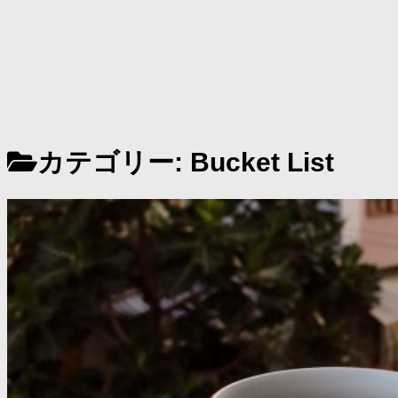
カテゴリー:
Bucket List