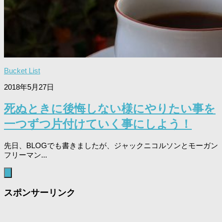
Bucket List
2018年5月27日
死ぬときに後悔しない様にやりたい事を
一つずつ片付けていく事にしよう！
先日、BLOGでも書きましたが、ジャックニコルソンとモーガン
フリーマン...
スポンサーリンク