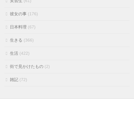
実習生
(61)
彼女の事
(176)
日本料理
(67)
生きる
(366)
生活
(422)
街で見かけたもの
(2)
雑記
(72)