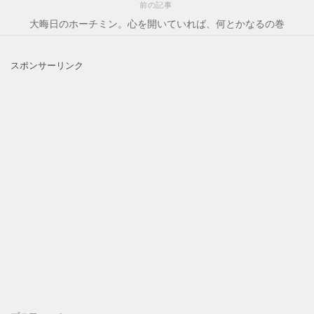
前の記事
大晦日のホーチミン。心を開いていれば、何とかなるの巻
スポンサーリンク