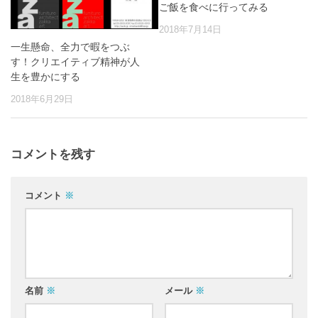
ご飯を食べに行ってみる
2018年7月14日
一生懸命、全力で暇をつぶ
す！クリエイティブ精神が人
生を豊かにする
2018年6月29日
コメントを残す
コメント
※
名前
※
メール
※