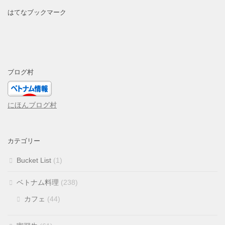
はてなブックマーク
ブログ村
にほんブログ村
カテゴリー
Bucket List
(1)
ベトナム料理
(238)
カフェ
(44)