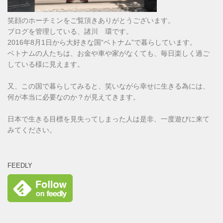
笑顔のホーチミンをご覧頂きありがとうございます。
ブログを管理している、諸川 環です。
2016年8月1日から大好きな国“ベトナム”で暮らしています。
ベトナムの人たちは、お金や車や家がなくても、毎日楽しく過ご
している様に見えます。
又、この国で暮らしてみると、笑いながら幸せに生きる為には、
何が本当に必要なのか？が見えてきます。
日本で生きる目標を見失ってしまった人は是非、一度遊びに来て
みてください。
FEEDLY