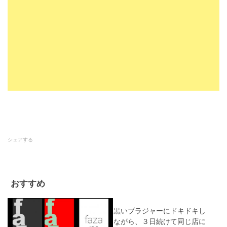
シェアする
おすすめ
黒いブラジャーにドキドキし
ながら、３日続けて同じ店に