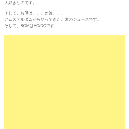
大好きなのです。
そして、お供は。。。勿論。。。
アムステルダムからやってきた、麦のジュースです。
そして、BGMはAC/DCです。