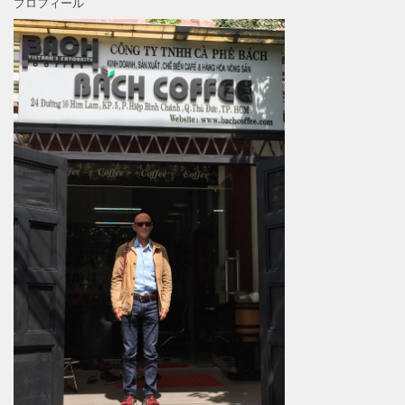
プロフィール