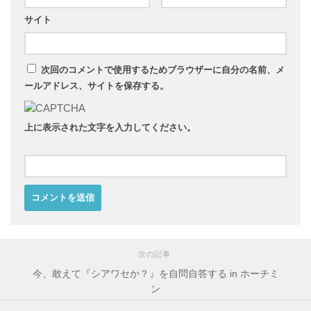
サイト
次回のコメントで使用するためブラウザーに自分の名前、メ
ールアドレス、サイトを保存する。
上に表示された文字を入力してください。
次の記事
今、敢えて『シアワセか？』を自問自答する in ホーチミ
ン