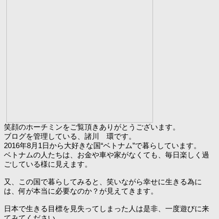
笑顔のホーチミンをご覧頂きありがとうございます。
ブログを管理している、諸川 環です。
2016年8月1日から大好きな国“ベトナム”で暮らしています。
ベトナムの人たちは、お金や車や家がなくても、毎日楽しく過
ごしている様に見えます。
又、この国で暮らしてみると、笑いながら幸せに生きる為に
は、何が本当に必要なのか？が見えてきます。
日本で生きる目標を見失ってしまった人は是非、一度遊びに来
てみてください。