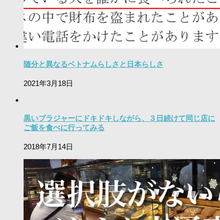
随分と異なるベトナムらしさと日本らしさ
2021年3月18日
黒いブラジャーにドキドキしながら、３日続けて同じ店に
ご飯を食べに行ってみる
2018年7月14日