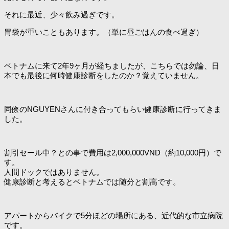
それに最近、少々飲み過ぎです。
胃袋が重いこともあります。（単に昼ごはんの食べ過ぎ）
ベトナムに来て2年9ヶ月が経ちましたが、こちらでは勿論、日
本でも最後に何時健康診断をしたのか？覚えていません。
同僚のNGUYENさんに付き合ってもらい健康診断に行ってきま
した。
割引セール中？との事で費用は2,000,000VND（約10,000円）で
す。
人間ドックではありません。
健康診断と考えるとベトナムでは随分と割高です。
アパートからバイクで5分ほどの場所にある、近代的な市立病院
です。