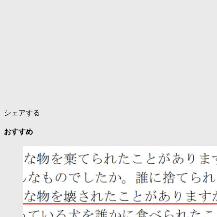
シェアする
おすすめ