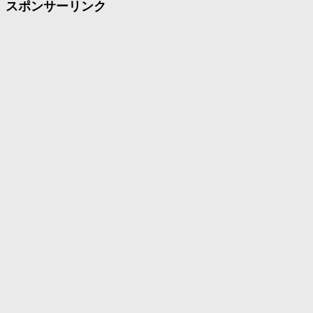
スポンサーリンク