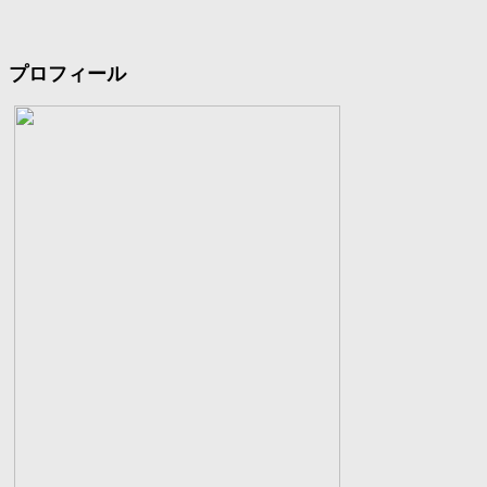
プロフィール