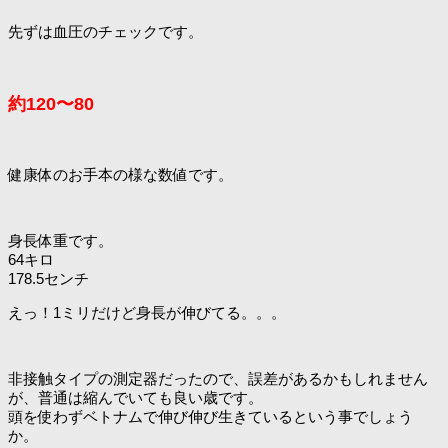
先ずは血圧のチェックです。
約120〜80
健康体のお手本の様な数値です。
身長体重です。
64キロ
178.5センチ
えっ！1ミリだけど身長が伸びてる。。。
非接触タイプの測定器だったので、誤差があるかもしれません
が、普通は縮んでいても良い歳です。
頭を使わずベトナムで伸び伸び生きているという事でしょう
か。