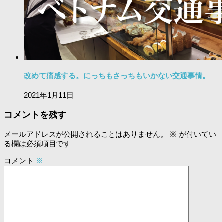
改めて痛感する。にっちもさっちもいかない交通事情。
2021年1月11日
コメントを残す
メールアドレスが公開されることはありません。
※
が付いてい
る欄は必須項目です
コメント
※