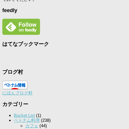
feedly
はてなブックマーク
ブログ村
にほんブログ村
カテゴリー
Bucket List
(1)
ベトナム料理
(238)
カフェ
(44)