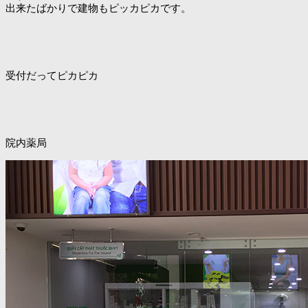
出来たばかりで建物もピッカピカです。
受付だってピカピカ
院内薬局