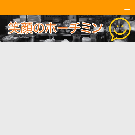
コンテンツへスキップ