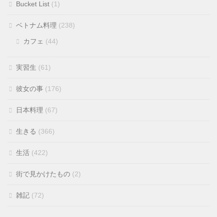
Bucket List
(1)
ベトナム料理
(238)
カフェ
(44)
実習生
(61)
彼女の事
(176)
日本料理
(67)
生きる
(366)
生活
(422)
街で見かけたもの
(2)
雑記
(72)