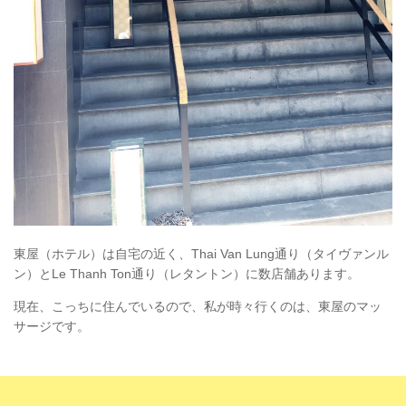
東屋（ホテル）は自宅の近く、Thai Van Lung通り（タイヴァンル
ン）とLe Thanh Ton通り（レタントン）に数店舗あります。
現在、こっちに住んでいるので、私が時々行くのは、東屋のマッ
サージです。