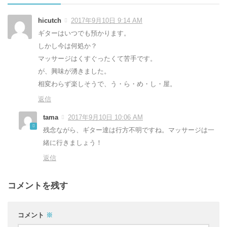
hicutch
2017年9月10日 9:14 AM
ギターはいつでも預かります。
しかし今は何処か？
マッサージはくすぐったくて苦手です。
が、興味が湧きました。
相変わらず楽しそうで、う・ら・め・し・屋。
返信
tama
2017年9月10日 10:06 AM
残念ながら、ギター達は行方不明ですね。マッサージは一
緒に行きましょう！
返信
コメントを残す
コメント
※