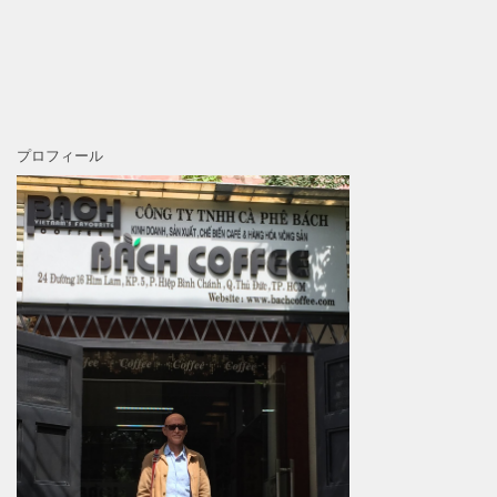
プロフィール