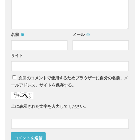
名前
※
メール
※
サイト
次回のコメントで使用するためブラウザーに自分の名前、メ
ールアドレス、サイトを保存する。
上に表示された文字を入力してください。