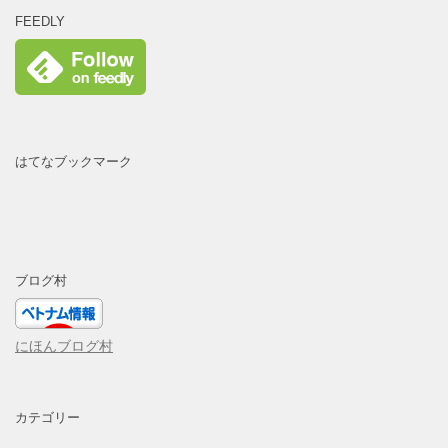
FEEDLY
はてなブックマーク
ブログ村
にほんブログ村
カテゴリー