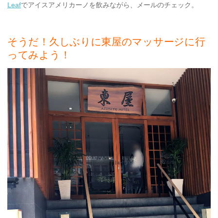
Leaf
でアイスアメリカーノを飲みながら、メールのチェック。
そうだ！久しぶりに東屋のマッサージに行
ってみよう！