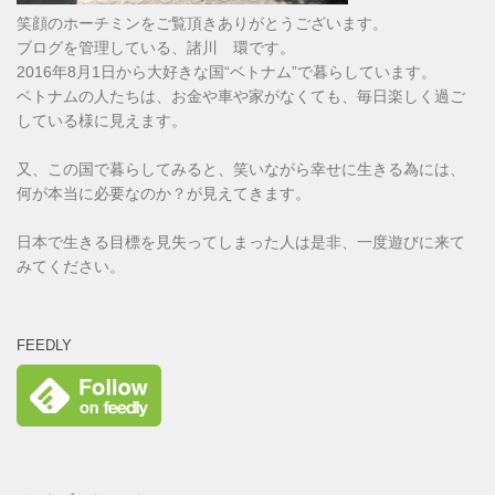
笑顔のホーチミンをご覧頂きありがとうございます。
ブログを管理している、諸川 環です。
2016年8月1日から大好きな国“ベトナム”で暮らしています。
ベトナムの人たちは、お金や車や家がなくても、毎日楽しく過ご
している様に見えます。
又、この国で暮らしてみると、笑いながら幸せに生きる為には、
何が本当に必要なのか？が見えてきます。
日本で生きる目標を見失ってしまった人は是非、一度遊びに来て
みてください。
FEEDLY