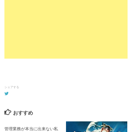
シェアする
おすすめ
管理業務が本当に出来ない私