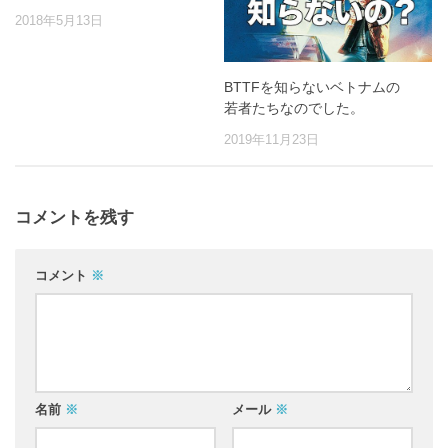
2018年5月13日
BTTFを知らないベトナムの
若者たちなのでした。
2019年11月23日
コメントを残す
コメント
※
名前
※
メール
※