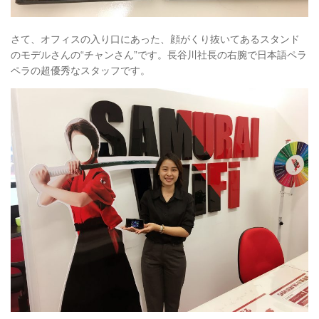
さて、オフィスの入り口にあった、顔がくり抜いてあるスタンド
のモデルさんの“チャンさん”です。長谷川社長の右腕で日本語ペラ
ペラの超優秀なスタッフです。