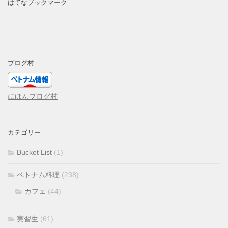
はてなブックマーク
ブログ村
にほんブログ村
カテゴリー
Bucket List
(1)
ベトナム料理
(238)
カフェ
(44)
実習生
(61)