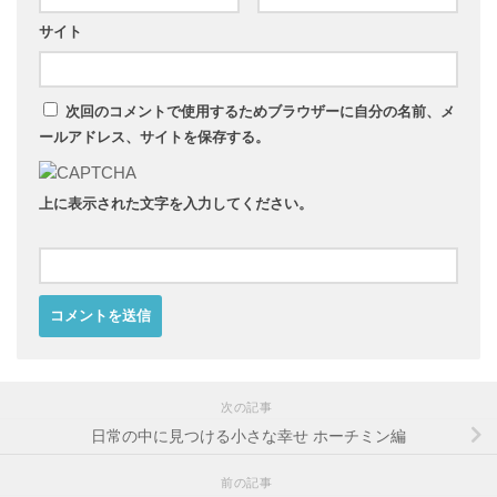
サイト
次回のコメントで使用するためブラウザーに自分の名前、メ
ールアドレス、サイトを保存する。
上に表示された文字を入力してください。
次の記事
日常の中に見つける小さな幸せ ホーチミン編
前の記事