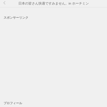
日本の皆さん快適ですみません。in ホーチミン
スポンサーリンク
プロフィール