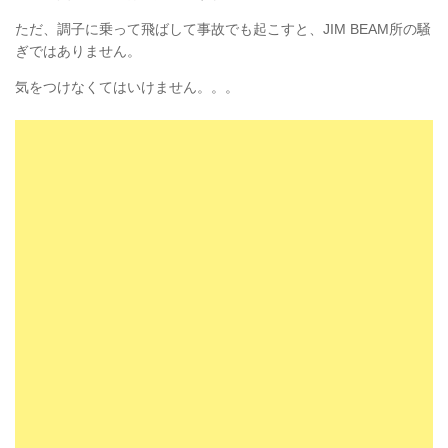
ただ、調子に乗って飛ばして事故でも起こすと、JIM BEAM所の騒
ぎではありません。
気をつけなくてはいけません。。。