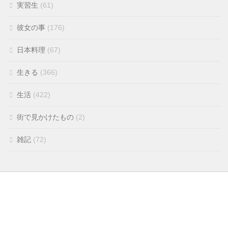
実習生
(61)
彼女の事
(176)
日本料理
(67)
生きる
(366)
生活
(422)
街で見かけたもの
(2)
雑記
(72)