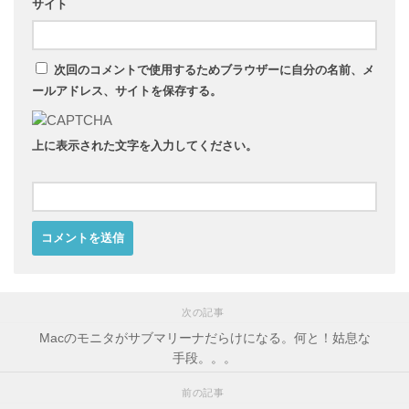
サイト
次回のコメントで使用するためブラウザーに自分の名前、メ
ールアドレス、サイトを保存する。
上に表示された文字を入力してください。
次の記事
Macのモニタがサブマリーナだらけになる。何と！姑息な
手段。。。
前の記事