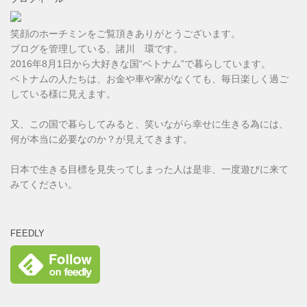
笑顔のホーチミンをご覧頂きありがとうございます。
ブログを管理している、諸川 環です。
2016年8月1日から大好きな国“ベトナム”で暮らしています。
ベトナムの人たちは、お金や車や家がなくても、毎日楽しく過ご
している様に見えます。
又、この国で暮らしてみると、笑いながら幸せに生きる為には、
何が本当に必要なのか？が見えてきます。
日本で生きる目標を見失ってしまった人は是非、一度遊びに来て
みてください。
FEEDLY