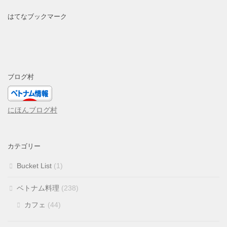
はてなブックマーク
ブログ村
にほんブログ村
カテゴリー
Bucket List
(1)
ベトナム料理
(238)
カフェ
(44)