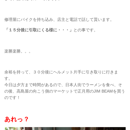
修理屋にバイクを持ち込み、店主と電話で話して貰います。
「１５分後に引取にくる様に・・・」
との事です。
楽勝楽勝。。。
余裕を持って、３０分後にヘルメット片手に引き取りに行きま
す。
今日は夕方まで時間があるので、日本人街でラーメンを食べ、そ
の後、高島屋の向こう側のマーケットで正月用のJIM BEAMを買う
のです！
あれっ？