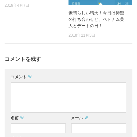
2019年4月7日
素晴らしい晴天！今日は待望
の打ち合わせと、ベトナム美
人とデートの日！
2018年11月3日
コメントを残す
コメント
※
名前
※
メール
※