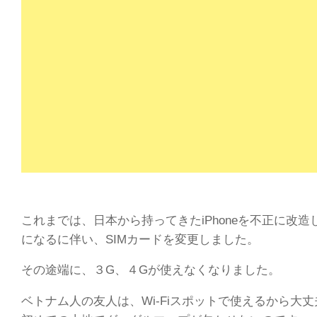
これまでは、日本から持ってきたiPhoneを不正に改
になるに伴い、SIMカードを変更しました。
その途端に、３G、４Gが使えなくなりました。
ベトナム人の友人は、Wi-Fiスポットで使えるから