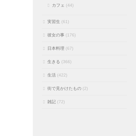
カフェ
(44)
実習生
(61)
彼女の事
(176)
日本料理
(67)
生きる
(366)
生活
(422)
街で見かけたもの
(2)
雑記
(72)