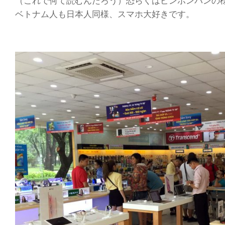
（これで何て読むんだろう）恐らくはピンポンパンの
ベトナム人も日本人同様、スマホ大好きです。