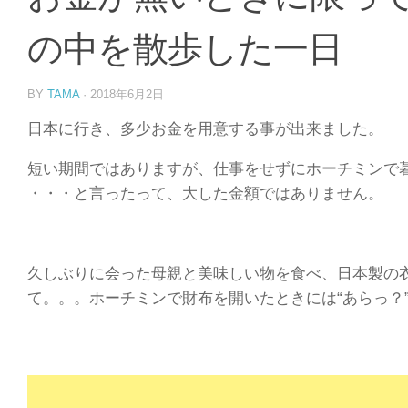
の中を散歩した一日
BY
TAMA
·
2018年6月2日
日本に行き、多少お金を用意する事が出来ました。
短い期間ではありますが、仕事をせずにホーチミンで
・・・と言ったって、大した金額ではありません。
久しぶりに会った母親と美味しい物を食べ、日本製の
て。。。ホーチミンで財布を開いたときには“あらっ？