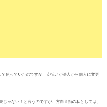
造して使っていたのですが、支払いが法人から個人に変更
大丈夫じゃない！と言うのですが、方向音痴の私としては、