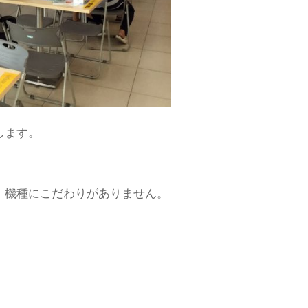
します。
が、機種にこだわりがありません。