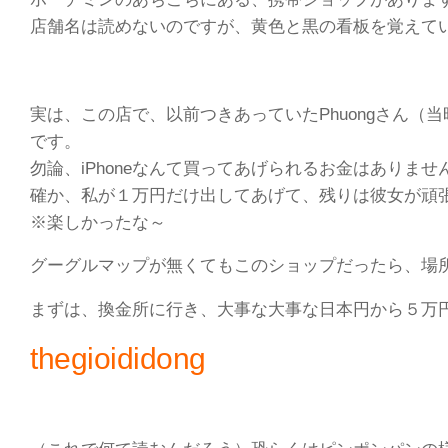
店舗名は読めないのですが、黄色と黒の看板を覚えて
実は、この店で、以前つきあっていたPhuongさん
です。
勿論、iPhoneなんて買ってあげられるお金はありま
確か、私が１万円だけ出してあげて、残りは彼女が頑
※楽しかったな～
グーグルマップが無くてもこのショップだったら、場
まずは、換金所に行き、大事な大事な日本円から５万
thegioididong