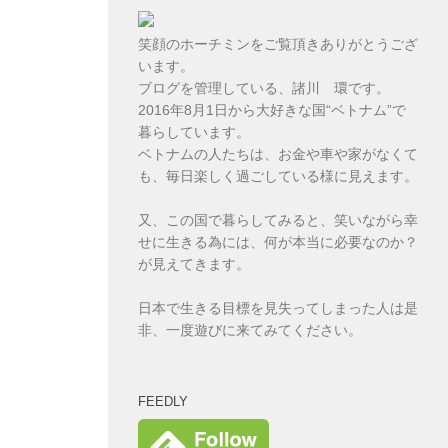
笑顔のホーチミンをご覧頂きありがとうござ
います。
ブログを管理している、諸川 環です。
2016年8月1日から大好きな国“ベトナム”で
暮らしています。
ベトナムの人たちは、お金や車や家がなくて
も、毎日楽しく過ごしている様に見えます。
又、この国で暮らしてみると、笑いながら幸
せに生きる為には、何が本当に必要なのか？
が見えてきます。
日本で生きる目標を見失ってしまった人は是
非、一度遊びに来てみてください。
FEEDLY