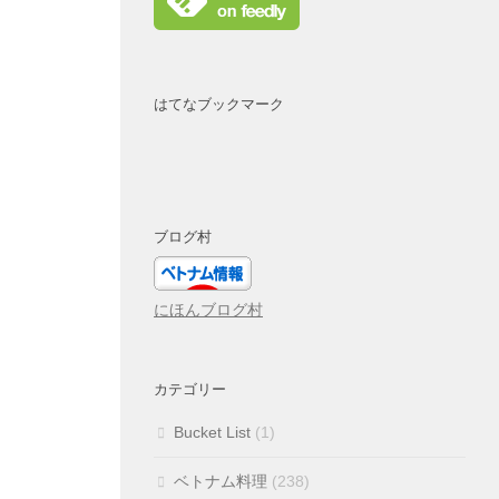
はてなブックマーク
ブログ村
にほんブログ村
カテゴリー
Bucket List
(1)
ベトナム料理
(238)