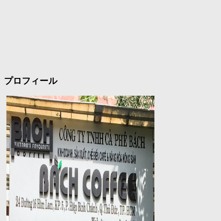
プロフィール