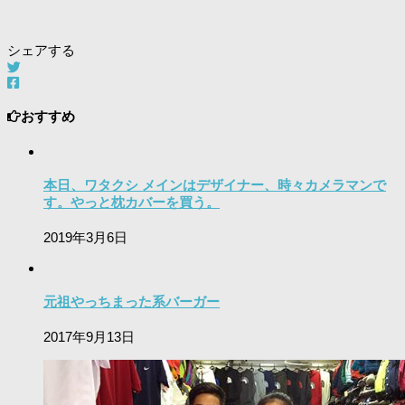
シェアする
おすすめ
本日、ワタクシ メインはデザイナー、時々カメラマンで
す。やっと枕カバーを買う。
2019年3月6日
元祖やっちまった系バーガー
2017年9月13日