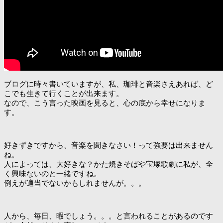
ブログに時々書いていますが、私、珈琲と音楽さえあれば、ど
こでも生きて行くことが出来ます。
なので、こう言った映画を見ると、心の底から幸せになりま
す。
好きずきですから、音楽を聞きなさい！って強要は出来ません
ね。
人によっては、大好きな？かた焼きそばや宝塚歌劇に私が、全
く興味ないのと一緒ですね。
例えが適当でないかもしれませんが。。。
人から、毎日、暇でしょう。。。と言われることがあるのです