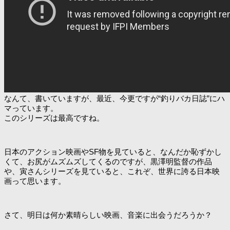
なんて、書いていますが、最近、今更ですが“釣りバカ日誌”にハ
マっています。
このシリーズは最高ですね。
日本のアクション映画やSF物を見ていると、なんだか恥ずかし
くて、お尻がムズムズしてくるのですが、黒澤明監督の作品
や、寅さんシリーズを見ていると、これぞ、世界に誇る日本映
画って思います。
さて、明日は何か素晴らしい映画、音楽に出会うだろうか？