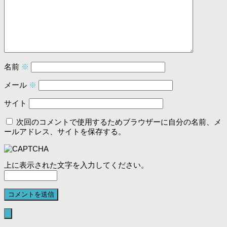
名前
※
メール
※
サイト
次回のコメントで使用するためブラウザーに自分の名前、メ
ールアドレス、サイトを保存する。
上に表示された文字を入力してください。