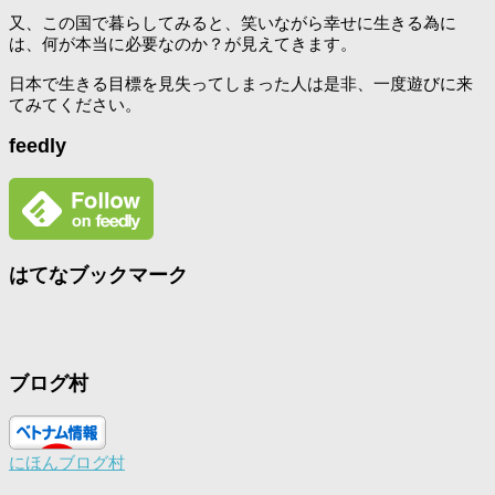
又、この国で暮らしてみると、笑いながら幸せに生きる為に
は、何が本当に必要なのか？が見えてきます。
日本で生きる目標を見失ってしまった人は是非、一度遊びに来
てみてください。
feedly
はてなブックマーク
ブログ村
にほんブログ村