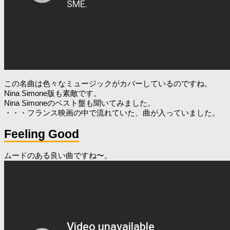
この名曲は色々なミュージックがカバーしているのですね。
Nina Simone版も素敵です。
Nina Simoneのベスト盤も聞いてみました。
・・・フランス映画の中で流れていた、曲が入っていました。
Feeling Good
ムードのある良い曲ですね〜。