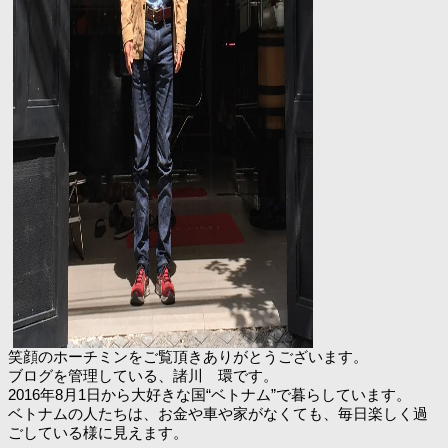
笑顔のホーチミンをご覧頂きありがとうございます。
ブログを管理している、諸川 環です。
2016年8月1日から大好きな国“ベトナム”で暮らしています。
ベトナムの人たちは、お金や車や家がなくても、毎日楽しく過
ごしている様に見えます。