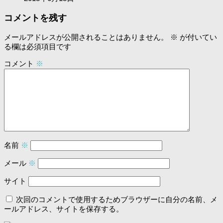
コメントを残す
メールアドレスが公開されることはありません。
※
が付いてい
る欄は必須項目です
コメント
※
名前
※
メール
※
サイト
次回のコメントで使用するためブラウザーに自分の名前、メ
ールアドレス、サイトを保存する。