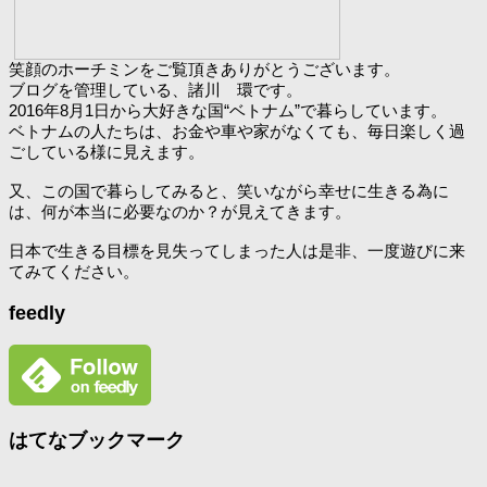
笑顔のホーチミンをご覧頂きありがとうございます。
ブログを管理している、諸川 環です。
2016年8月1日から大好きな国“ベトナム”で暮らしています。
ベトナムの人たちは、お金や車や家がなくても、毎日楽しく過
ごしている様に見えます。
又、この国で暮らしてみると、笑いながら幸せに生きる為に
は、何が本当に必要なのか？が見えてきます。
日本で生きる目標を見失ってしまった人は是非、一度遊びに来
てみてください。
feedly
はてなブックマーク