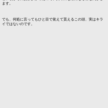
ます。
でも、何処に言ってもひと目で覚えて貰えるこの頭、実はキラ
イではないのです。