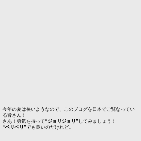
今年の夏は長いようなので、このブログを日本でご覧なってい
る皆さん！
さあ！勇気を持って
“ジョリジョリ”
してみましょう！
“ベリベリ”
でも良いのだけれど。