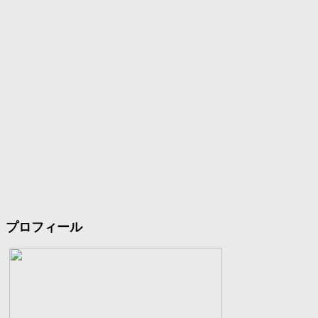
プロフィール