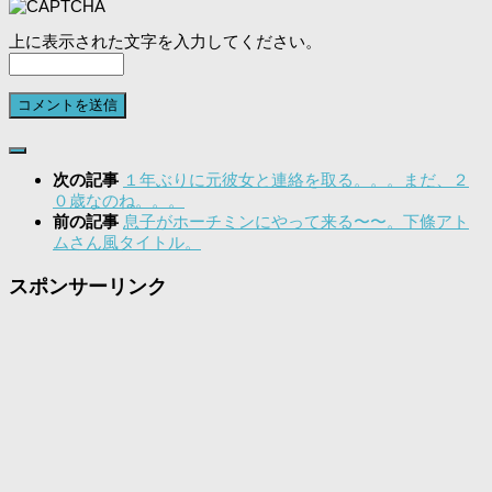
上に表示された文字を入力してください。
次の記事
１年ぶりに元彼女と連絡を取る。。。まだ、２
０歳なのね。。。
前の記事
息子がホーチミンにやって来る〜〜。下條アト
ムさん風タイトル。
スポンサーリンク