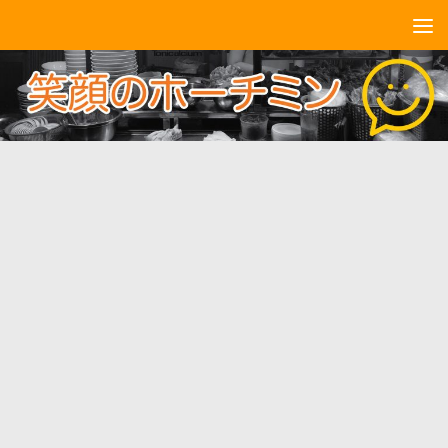
コンテンツへスキップ