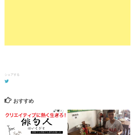
シェアする
おすすめ