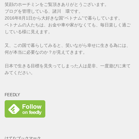
笑顔のホーチミンをご覧頂きありがとうございます。
ブログを管理している、諸川 環です。
2016年8月1日から大好きな国“ベトナム”で暮らしています。
ベトナムの人たちは、お金や車や家がなくても、毎日楽しく過ご
している様に見えます。
又、この国で暮らしてみると、笑いながら幸せに生きる為には、
何が本当に必要なのか？が見えてきます。
日本で生きる目標を見失ってしまった人は是非、一度遊びに来て
みてください。
FEEDLY
はてなブックマーク