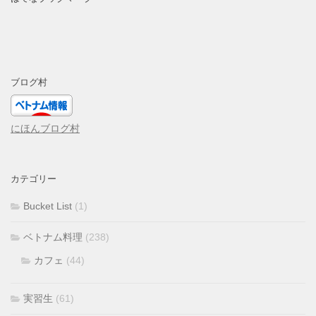
ブログ村
にほんブログ村
カテゴリー
Bucket List
(1)
ベトナム料理
(238)
カフェ
(44)
実習生
(61)