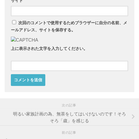
サイト
次回のコメントで使用するためブラウザーに自分の名前、メ
ールアドレス、サイトを保存する。
上に表示された文字を入力してください。
次の記事
明るい家族計画の為、無茶をしてはいけないのです！そろ
そろ「歳」を感じる
前の記事