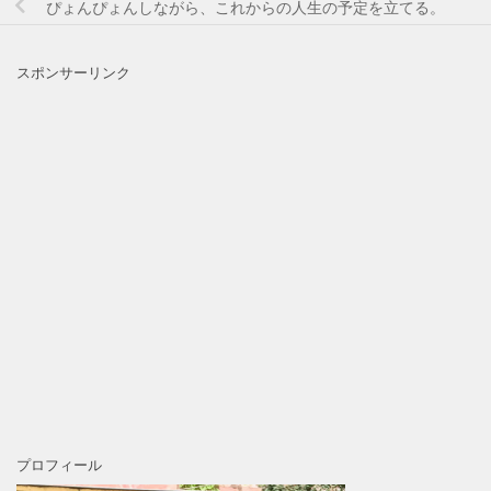
ぴょんぴょんしながら、これからの人生の予定を立てる。
スポンサーリンク
プロフィール