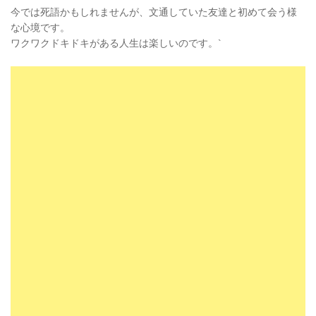
今では死語かもしれませんが、文通していた友達と初めて会う様
な心境です。
ワクワクドキドキがある人生は楽しいのです。`