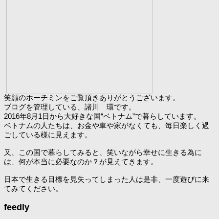
笑顔のホーチミンをご覧頂きありがとうございます。
ブログを管理している、諸川 環です。
2016年8月1日から大好きな国“ベトナム”で暮らしています。
ベトナムの人たちは、お金や車や家がなくても、毎日楽しく過
ごしている様に見えます。
又、この国で暮らしてみると、笑いながら幸せに生きる為に
は、何が本当に必要なのか？が見えてきます。
日本で生きる目標を見失ってしまった人は是非、一度遊びに来
てみてください。
feedly