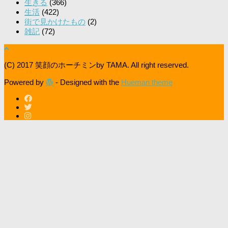
生きる
(366)
生活
(422)
街で見かけたもの
(2)
雑記
(72)
(C) 2017 笑顔のホーチミンby TAMA. All right reserved.
Powered by
- Designed with the
Hueman theme