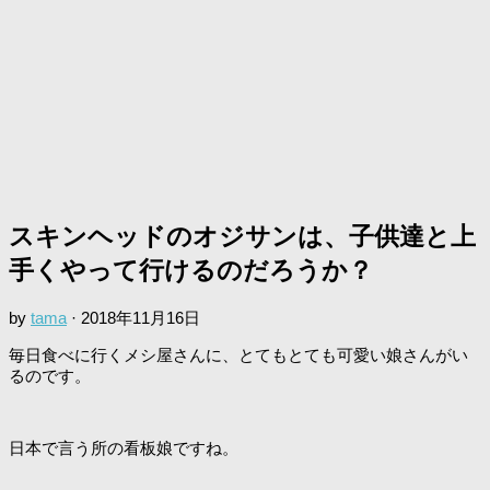
スキンヘッドのオジサンは、子供達と上
手くやって行けるのだろうか？
by
tama
·
2018年11月16日
毎日食べに行くメシ屋さんに、とてもとても可愛い娘さんがい
るのです。
日本で言う所の看板娘ですね。