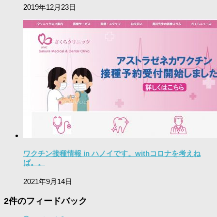
2019年12月23日
ワクチン接種情報 in ハノイです。withコロナを考えね
ば。。
2021年9月14日
2件のフィードバック