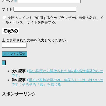
メール
※
サイト
次回のコメントで使用するためブラウザーに自分の名前、メ
ールアドレス、サイトを保存する。
上に表示された文字を入力してください。
次の記事
強い抑圧から開放された時の快感は爆発的なの
です。
前の記事
明るい家族計画の為、無茶をしてはいけないの
です！そろそろ「歳」を感じる
スポンサーリンク