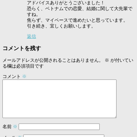
アドバイスありがとうございました！
恐らく、ベトナムでの恋愛、結婚に関して大先輩で
すね。
焦らず、マイペースで進めたいと思っています。
引き続き、宜しくお願いします。
返信
コメントを残す
メールアドレスが公開されることはありません。
※
が付いてい
る欄は必須項目です
コメント
※
名前
※