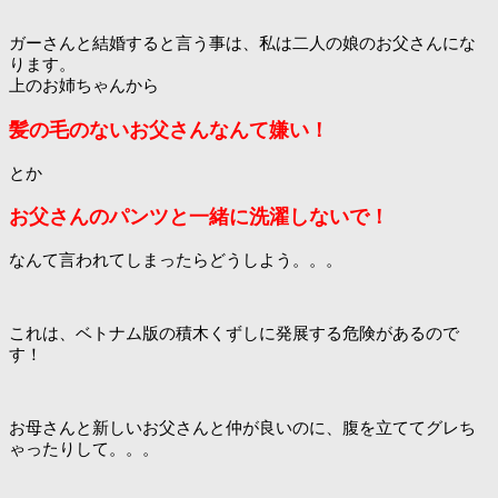
ガーさんと結婚すると言う事は、私は二人の娘のお父さんにな
ります。
上のお姉ちゃんから
髪の毛のないお父さんなんて嫌い！
とか
お父さんのパンツと一緒に洗濯しないで！
なんて言われてしまったらどうしよう。。。
これは、ベトナム版の積木くずしに発展する危険があるので
す！
お母さんと新しいお父さんと仲が良いのに、腹を立ててグレち
ゃったりして。。。