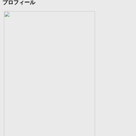
プロフィール