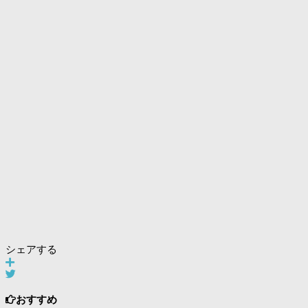
シェアする
おすすめ