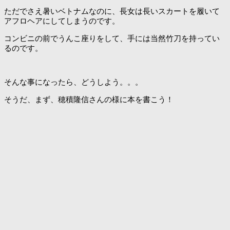
ただでさえ暑いベトナムなのに、長女は長いスカートを履いて
アフロヘアにしてしまうのです。
コンビニの前でうんこ座りをして、手には当然竹刀を持ってい
るのです。
そんな事になったら、どうしよう。。。
そうだ、まず、穂積隆信さんの様に本を書こう！