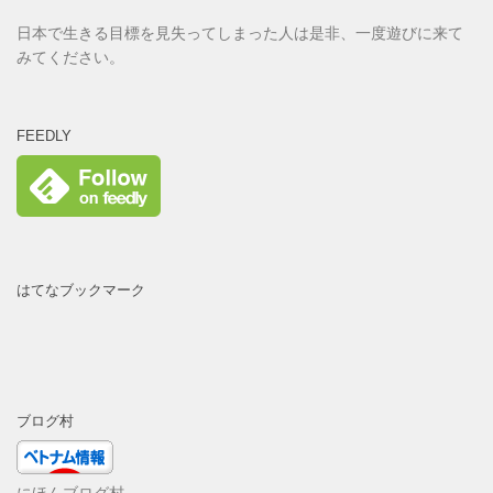
日本で生きる目標を見失ってしまった人は是非、一度遊びに来て
みてください。
FEEDLY
はてなブックマーク
ブログ村