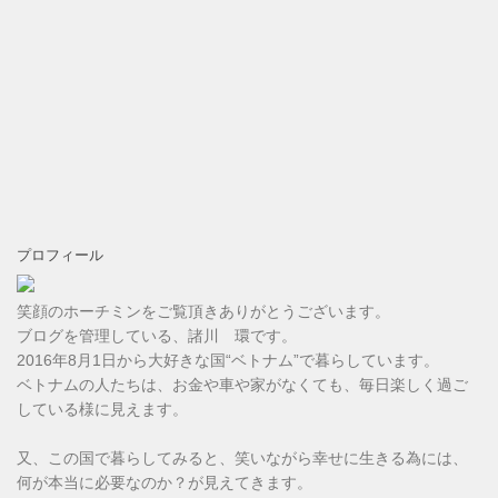
プロフィール
笑顔のホーチミンをご覧頂きありがとうございます。
ブログを管理している、諸川 環です。
2016年8月1日から大好きな国“ベトナム”で暮らしています。
ベトナムの人たちは、お金や車や家がなくても、毎日楽しく過ご
している様に見えます。
又、この国で暮らしてみると、笑いながら幸せに生きる為には、
何が本当に必要なのか？が見えてきます。