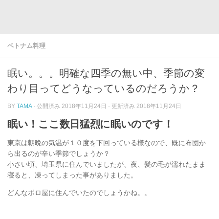
ベトナム料理
眠い。。。明確な四季の無い中、季節の変
わり目ってどうなっているのだろうか？
BY
TAMA
· 公開済み
2018年11月24日
· 更新済み
2018年11月24日
眠い！ここ数日猛烈に眠いのです！
東京は朝晩の気温が１０度を下回っている様なので、既に布団か
ら出るのが辛い季節でしょうか？
小さい頃、埼玉県に住んでいましたが、夜、髪の毛が濡れたまま
寝ると、凍ってしまった事がありました。
どんなボロ屋に住んでいたのでしょうかね。。