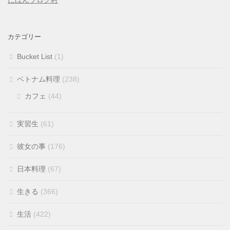
にほんブログ村
カテゴリー
Bucket List
(1)
ベトナム料理
(238)
カフェ
(44)
実習生
(61)
彼女の事
(176)
日本料理
(67)
生きる
(366)
生活
(422)