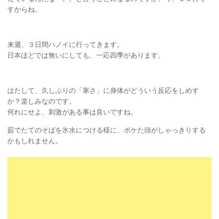
すからね。
来週、３日間ハノイに行ってきます。
日本ほどでは無いにしても、一応四季があります。
はたして、久しぶりの「寒さ」に身体がどういう反応をしめす
か？楽しみなのです。
何れにせよ、刺激がある事は良いですね。
茹でたてのそばを氷水につける様に、ボケた頭がしゃっきりする
かもしれません。