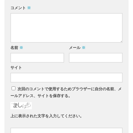
コメント
※
名前
※
メール
※
サイト
次回のコメントで使用するためブラウザーに自分の名前、メ
ールアドレス、サイトを保存する。
上に表示された文字を入力してください。