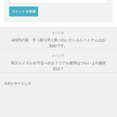
次の記事
420円の宴 手っ取り早く酔っ払いたい人にベトナムはお
勧めです。
前の記事
寅さんイズムを守るべきか？リアル版男はつらいよの最終
回は？
スポンサーリンク