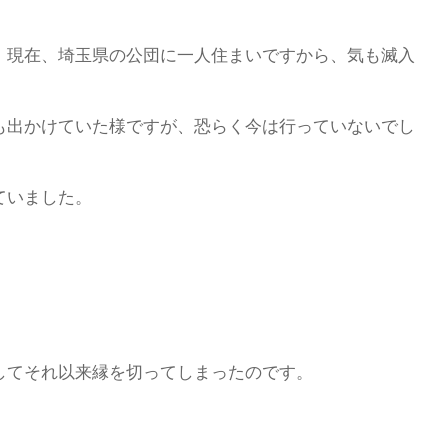
、現在、埼玉県の公団に一人住まいですから、気も滅入
も出かけていた様ですが、恐らく今は行っていないでし
ていました。
してそれ以来縁を切ってしまったのです。