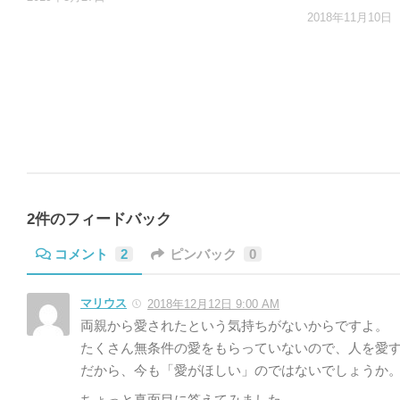
2018年11月10日
2件のフィードバック
コメント
2
ピンバック
0
マリウス
2018年12月12日 9:00 AM
両親から愛されたという気持ちがないからですよ。
たくさん無条件の愛をもらっていないので、人を愛
だから、今も「愛がほしい」のではないでしょうか
ちょっと真面目に答えてみました。