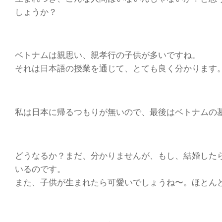
しょうか？
ベトナムは親思い、親孝行の子供が多いですね。
それは日本語の授業を通じて、とても良く分かります
私は日本に帰るつもりが無いので、最後はベトナムの
どうなるか？まだ、分かりませんが、もし、結婚した
いるのです。
また、子供が生まれたら可愛いでしょうね〜。ほとん