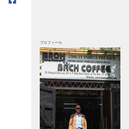
プロフィール