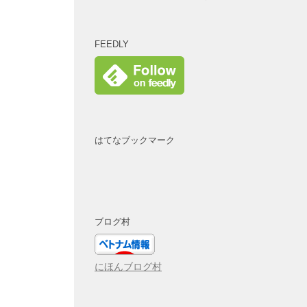
FEEDLY
はてなブックマーク
ブログ村
にほんブログ村