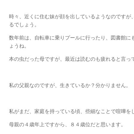
時々、近くに住む妹が顔を出しているようなのですが
るでしょう。
数年前は、自転車に乗りプールに行ったり、図書館に
ょうね。
本の虫だった母ですが、最近は読むのも疲れると言っ
私の父親なのですが、生きているか？分かりません。
私がまだ、家庭を持っている頃、些細なことで喧嘩を
母親の４歳年上ですから、８４歳位だと思います。