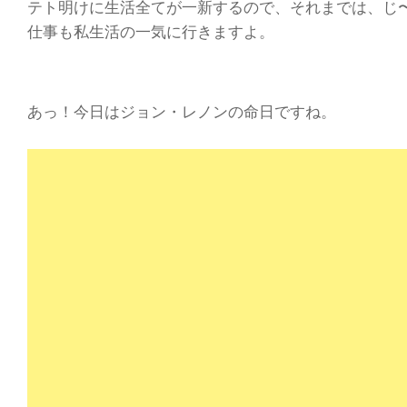
テト明けに生活全てが一新するので、それまでは、じ
仕事も私生活の一気に行きますよ。
あっ！今日はジョン・レノンの命日ですね。