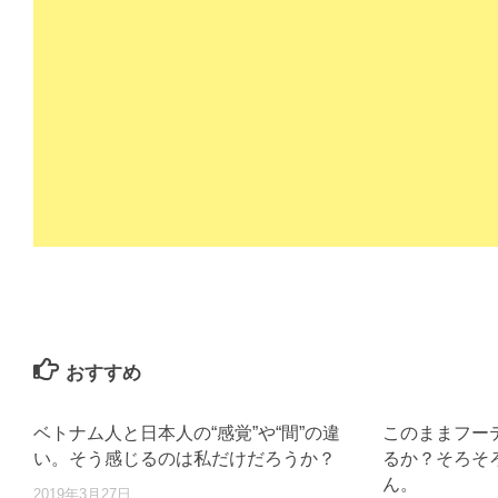
おすすめ
ベトナム人と日本人の“感覚”や“間”の違
このままフー
い。そう感じるのは私だけだろうか？
るか？そろそ
ん。
2019年3月27日