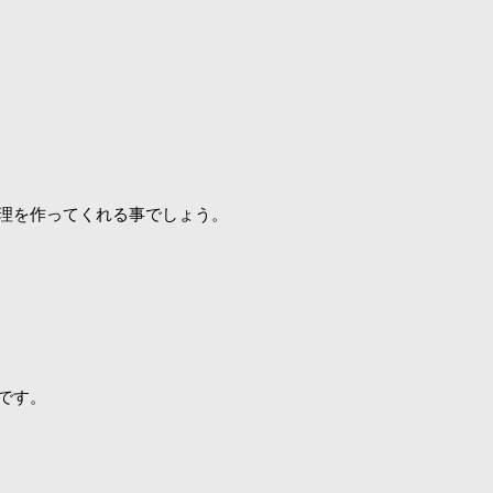
理を作ってくれる事でしょう。
です。