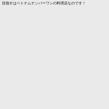
目指すはベトナムナンバーワンの料理店なのです！