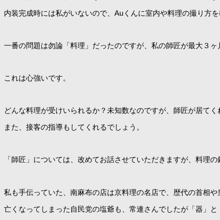
内装完成時には私がいないので、Auくんに室内や料理の撮り方
一番の問題は勿論「料理」だったのですが、私の師匠が最大３ヶ
これは心強いです。
どんな料理が受けいられるか？未知数なのですが、師匠が居てく
また、接客の指導もしてくれるでしょう。
「師匠」については、改めてお話させていただきますが、料理の
私も手伝っていた、南麻布の店は京料理の名店で、歴代の首相や
亡くなってしまった自民党の塩爺も、常連さんでしたが「器」と