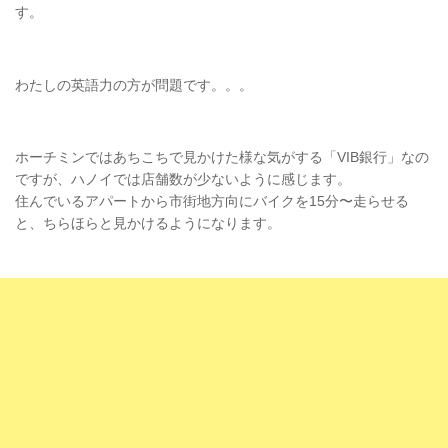
す。
わたしの英語力の方が問題です。。。
ホーチミンではあちこちで見かけた様な気がする「VIB銀行」なの
ですが、ハノイでは店舗数が少ないように感じます。
住んでいるアパートから市街地方向にバイクを15分〜走らせる
と、ちらほらと見かけるようになります。