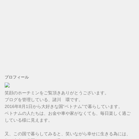
プロフィール
笑顔のホーチミンをご覧頂きありがとうございます。
ブログを管理している、諸川 環です。
2016年8月1日から大好きな国“ベトナム”で暮らしています。
ベトナムの人たちは、お金や車や家がなくても、毎日楽しく過ご
している様に見えます。
又、この国で暮らしてみると、笑いながら幸せに生きる為には、