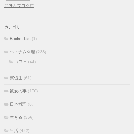
にほんブログ村
カテゴリー
Bucket List
(1)
ベトナム料理
(238)
カフェ
(44)
実習生
(61)
彼女の事
(176)
日本料理
(67)
生きる
(366)
生活
(422)