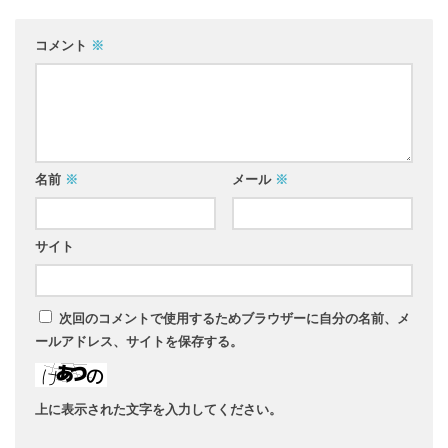
コメント
※
名前
※
メール
※
サイト
次回のコメントで使用するためブラウザーに自分の名前、メ
ールアドレス、サイトを保存する。
上に表示された文字を入力してください。