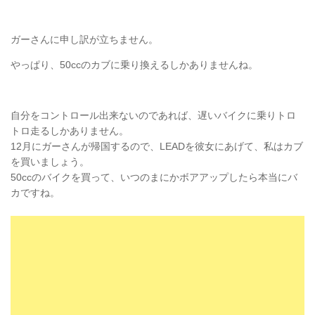
ガーさんに申し訳が立ちません。
やっぱり、50ccのカブに乗り換えるしかありませんね。
自分をコントロール出来ないのであれば、遅いバイクに乗りトロ
トロ走るしかありません。
12月にガーさんが帰国するので、LEADを彼女にあげて、私はカブ
を買いましょう。
50ccのバイクを買って、いつのまにかボアアップしたら本当にバ
カですね。