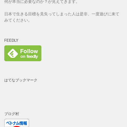
何が本当に必要なのか？が見えてきます。
日本で生きる目標を見失ってしまった人は是非、一度遊びに来て
みてください。
FEEDLY
はてなブックマーク
ブログ村