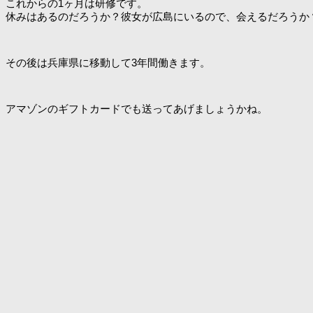
これからの1ヶ月は研修です。
休みはあるのだろうか？彼女が広島にいるので、会えるだろうか
その後は兵庫県に移動して3年間働きます。
アマゾンのギフトカードでも送ってあげましょうかね。