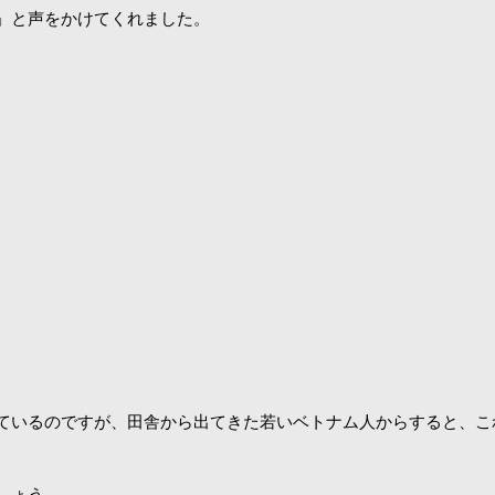
」と声をかけてくれました。
ているのですが、田舎から出てきた若いベトナム人からすると、こ
しょう。