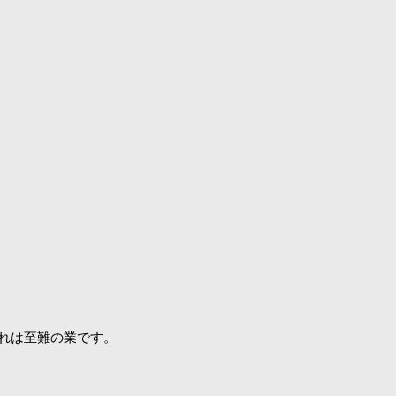
れは至難の業です。