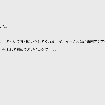
した。
が一歩引いて特別扱いをしてくれますが、イーさん始め東南アジア
、生まれて初めてのガイコクですよ。