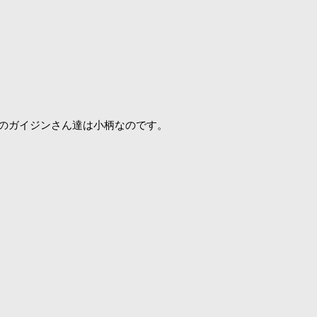
のガイジンさん達は小柄なのです。