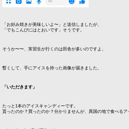
「お好み焼きが美味しいよ〜」と送信しましたが、
「でもこんびにはとおいです」そうです。
そうか〜〜、実習生が行くのは田舎が多いのですよ。
暫くして、手にアイスを持った画像が届きました。
「いただきます」
たっと1本のアイスキャンディーです。
貰ったのか？買ったのか？分かりませんが、異国の地で食べるア