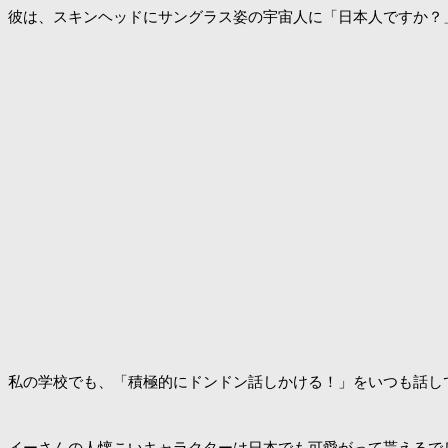
彼は、スキンヘッドにサングラス姿の宇宙人に「日本人ですか？
私の学校でも、「積極的にドンドン話しかける！」をいつも話し
イーさんの人懐こいキャラクターは日本でも可愛がって貰えるで