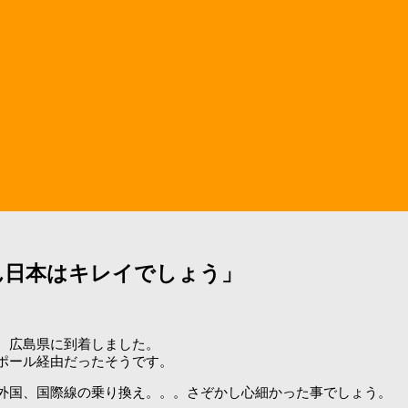
ん日本はキレイでしょう」
、広島県に到着しました。
ポール経由だったそうです。
外国、国際線の乗り換え。。。さぞかし心細かった事でしょう。