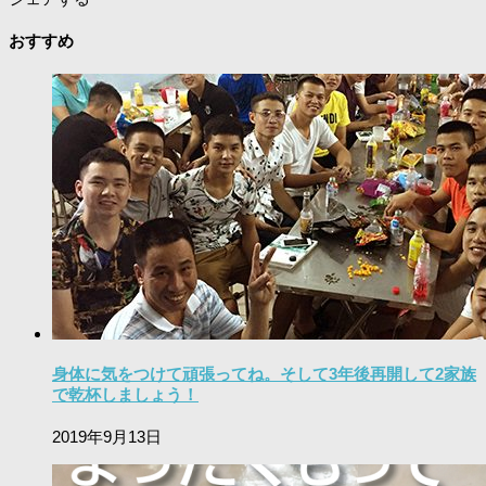
おすすめ
身体に気をつけて頑張ってね。そして3年後再開して2家族
で乾杯しましょう！
2019年9月13日