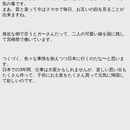
気の毒です。
まあ、昔と違って今はスマホで毎日、お互いの顔を見ることが
出来ますね。
身近な例で言うとガーさんだって、二人の可愛い娘を国に残し
て宮崎県で働いています。
つくづく、色々な事情を抱えつつ日本に行くのだな〜と思いま
す。
日本での3年間、仕事は大変かもしれませんが、楽しい思い出も
たくさん作って、子供にお土産をたくさん買って元気に帰国し
て欲しいのです。