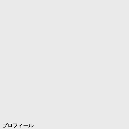
プロフィール