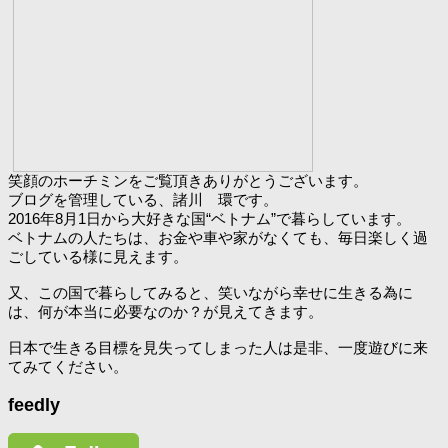
笑顔のホーチミンをご覧頂きありがとうございます。
ブログを管理している、諸川 環です。
2016年8月1日から大好きな国“ベトナム”で暮らしています。
ベトナムの人たちは、お金や車や家がなくても、毎日楽しく過
ごしている様に見えます。
又、この国で暮らしてみると、笑いながら幸せに生きる為に
は、何が本当に必要なのか？が見えてきます。
日本で生きる目標を見失ってしまった人は是非、一度遊びに来
てみてください。
feedly