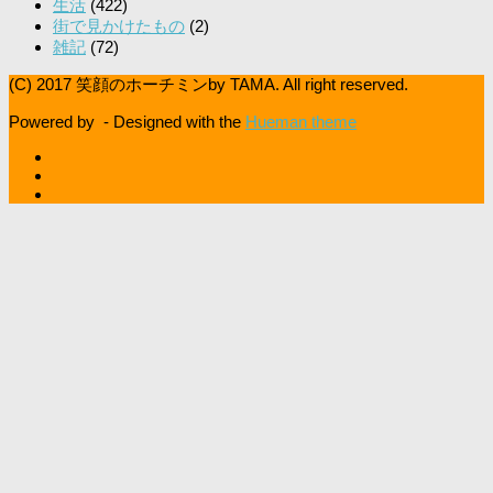
生活
(422)
街で見かけたもの
(2)
雑記
(72)
(C) 2017 笑顔のホーチミンby TAMA. All right reserved.
Powered by
- Designed with the
Hueman theme