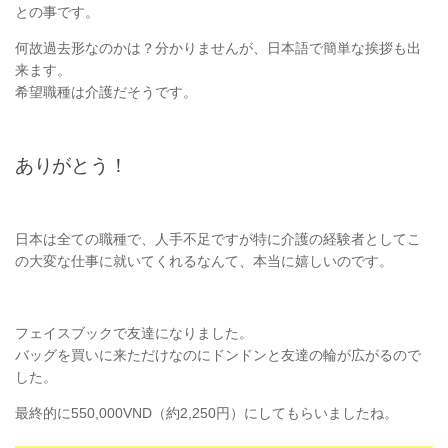
との事です。
何故過去形なのかは？分かりませんが、日本語で簡単な挨拶も出
来ます。
希望職種は介護だそうです。
ありがとう！
日本は全ての職種で、人手不足ですが特に介護の経験者としてこ
の大変な仕事に就いてくれるなんて、本当に嬉しいのです。
フェイスブックで友達になりました。
バッグを買いに来ただけなのにドンドンと友達の輪が広がるので
した。
最終的に550,000VND（約2,250円）にしてもらいましたね。