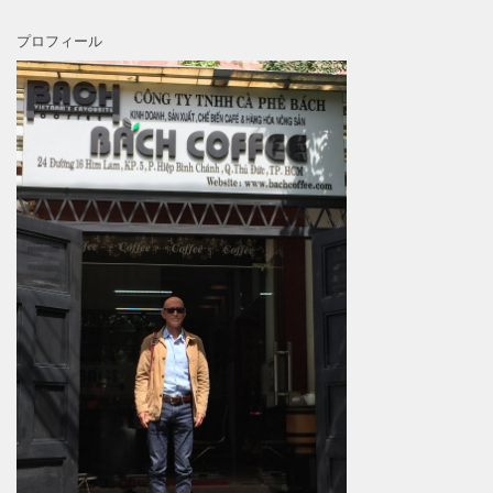
プロフィール