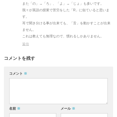
また「の」→「ろ」、「よ」→「じょ」も多いです。
我々が英語の授業で苦労をした「R」に似ていると思いま
す。
耳で聞き分ける事が出来ても、「舌」を動かすことが出来
ません。
これは教えても無理なので、慣れるしかありません。
返信
コメントを残す
コメント
※
名前
※
メール
※