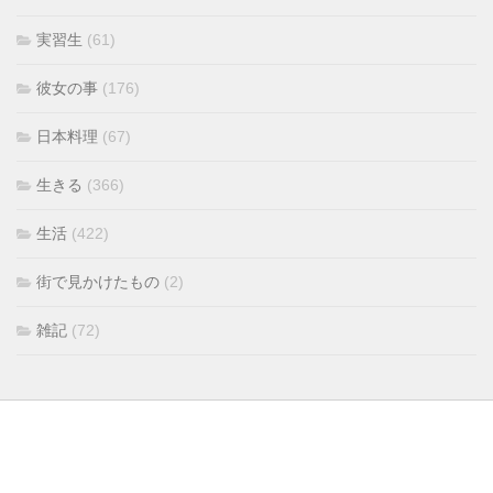
実習生
(61)
彼女の事
(176)
日本料理
(67)
生きる
(366)
生活
(422)
街で見かけたもの
(2)
雑記
(72)