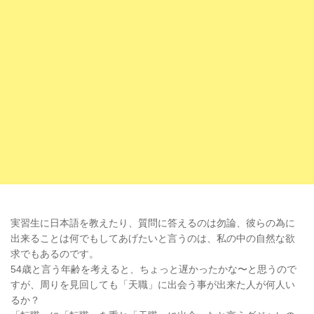
実習生に日本語を教えたり、質問に答えるのは勿論、彼らの為に
出来ることは何でもしてあげたいと言うのは、私の中の自然な欲
求でもあるのです。
54歳と言う年齢を考えると、ちょっと遅かったかな〜と思うので
すが、周りを見回しても「天職」に出会う事が出来た人が何人い
るか？