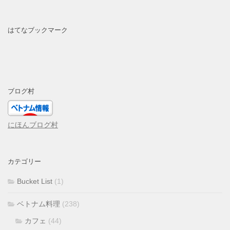
はてなブックマーク
ブログ村
にほんブログ村
カテゴリー
Bucket List
(1)
ベトナム料理
(238)
カフェ
(44)