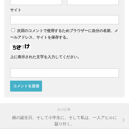
サイト
次回のコメントで使用するためブラウザーに自分の名前、メ
ールアドレス、サイトを保存する。
上に表示された文字を入力してください。
次の記事
娘の誕生日。そして小学生に、そして私は、一人アヒルに
齧り付く。