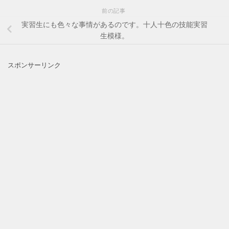
前の記事
実習生にも色々な事情があるのです。十人十色の技能実習
生模様。
スポンサーリンク