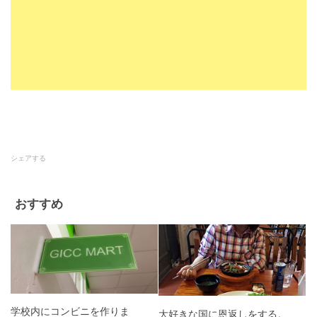
シェアする
おすすめ
学校内にコンビニを作りま
大好きな国に恩返しをする。