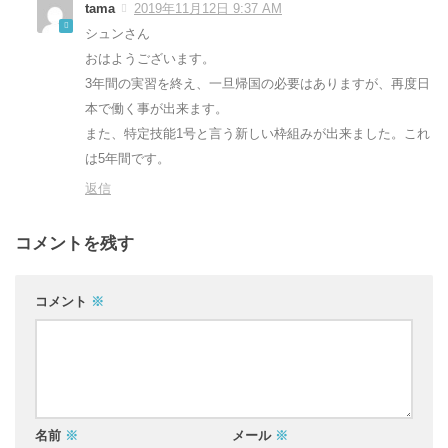
tama
2019年11月12日 9:37 AM
シュンさん
おはようございます。
3年間の実習を終え、一旦帰国の必要はありますが、再度日
本で働く事が出来ます。
また、特定技能1号と言う新しい枠組みが出来ました。これ
は5年間です。
返信
コメントを残す
コメント
※
名前
※
メール
※