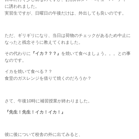
に誘われました。
実習生ですが、日曜日の午後だけは、外出しても良いのです。
ただ、ギリギリになり、当日は荷物のチェックがあるため中止に
なったと残念そうに教えてくれました。
その代わりに
『イカ？？？』
を焼いて食べましょう。。。との事
なのです。
イカを焼いて食べる？？
食堂のガスレンジを借りて焼くのだろうか？
さて、午後10時に補習授業が終わりました。
『先生！先生！イカ！イカ！』
彼に後について校舎の外に出てみると、