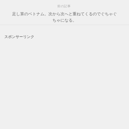
前の記事
足し算のベトナム。次から次へと重ねてくるのでぐちゃぐ
ちゃになる。
スポンサーリンク