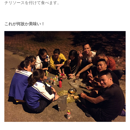
チリソースを付けて食べます。
これが何故か美味い！