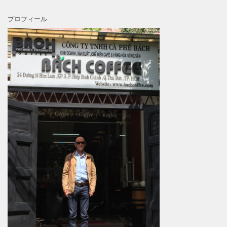
プロフィール