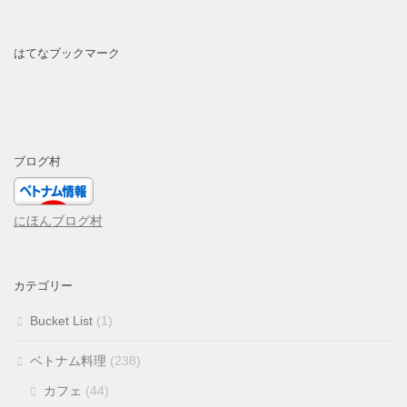
はてなブックマーク
ブログ村
にほんブログ村
カテゴリー
Bucket List
(1)
ベトナム料理
(238)
カフェ
(44)