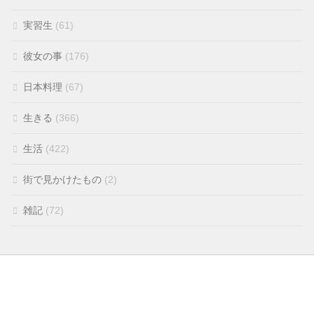
実習生
(61)
彼女の事
(176)
日本料理
(67)
生きる
(366)
生活
(422)
街で見かけたもの
(2)
雑記
(72)