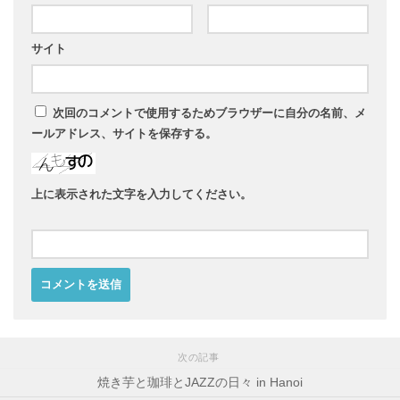
サイト
次回のコメントで使用するためブラウザーに自分の名前、メ
ールアドレス、サイトを保存する。
上に表示された文字を入力してください。
次の記事
焼き芋と珈琲とJAZZの日々 in Hanoi