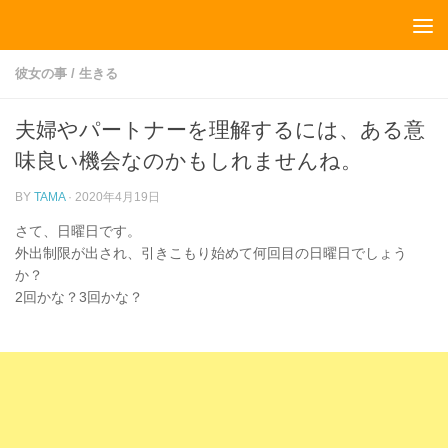
コンテンツへスキップ
彼女の事
/
生きる
夫婦やパートナーを理解するには、ある意
味良い機会なのかもしれませんね。
BY
TAMA
·
2020年4月19日
さて、日曜日です。
外出制限が出され、引きこもり始めて何回目の日曜日でしょう
か？
2回かな？3回かな？