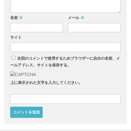
名前
※
メール
※
サイト
次回のコメントで使用するためブラウザーに自分の名前、メ
ールアドレス、サイトを保存する。
上に表示された文字を入力してください。