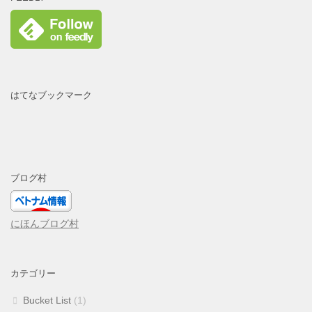
はてなブックマーク
ブログ村
にほんブログ村
カテゴリー
Bucket List
(1)