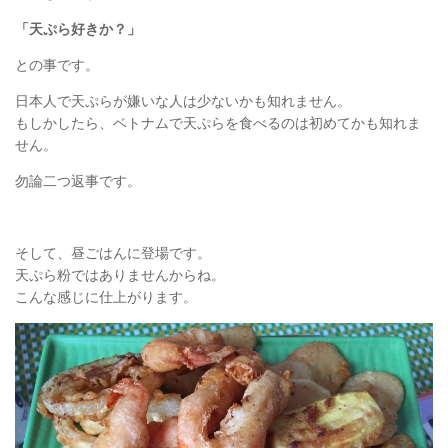
「天ぷら好きか？」
との事です。
日本人で天ぷらが嫌いな人は少ないかも知れません。
もしかしたら、ベトナムで天ぷらを食べるのは初めてかも知れま
せん。
勿論二つ返事です。
そして、昼ごはんに登場です。
天ぷら粉ではありませんからね。
こんな感じに仕上がります。