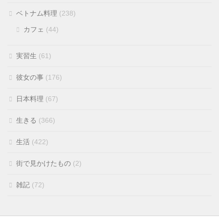
ベトナム料理
(238)
カフェ
(44)
実習生
(61)
彼女の事
(176)
日本料理
(67)
生きる
(366)
生活
(422)
街で見かけたもの
(2)
雑記
(72)