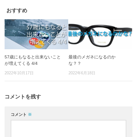
おすすめ
57歳にもなると出来ないこと
最後のメガネになるのか
が増えてくる 4/4
な？？
2022年10月17日
2022年6月18日
コメントを残す
コメント
※