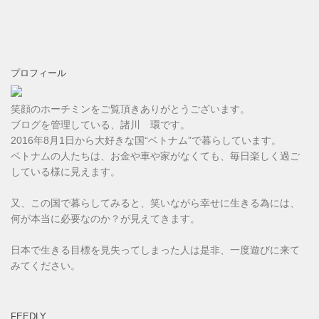
プロフィール
笑顔のホーチミンをご覧頂きありがとうございます。
ブログを管理している、諸川 環です。
2016年8月1日から大好きな国“ベトナム”で暮らしています。
ベトナムの人たちは、お金や車や家がなくても、毎日楽しく過ご
している様に見えます。
又、この国で暮らしてみると、笑いながら幸せに生きる為には、
何が本当に必要なのか？が見えてきます。
日本で生きる目標を見失ってしまった人は是非、一度遊びに来て
みてください。
FEEDLY