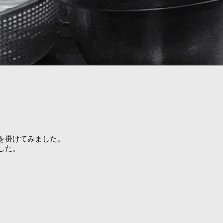
を掛けてみました。
した。