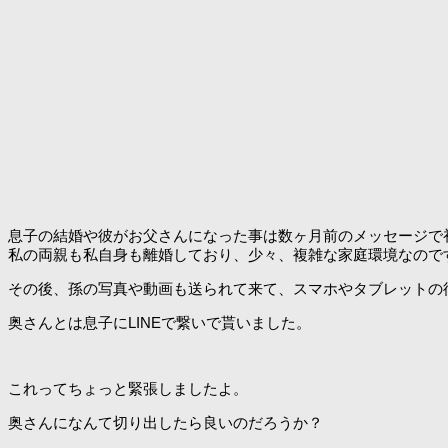
息子の結婚や彼がお父さんになった事は数ヶ月前のメッセージで
私の両親も私自身も離婚しており、少々、複雑な家庭環境なので
その後、孫の写真や動画も送られて来て、スマホやタブレットの
奥さんとは息子にLINEで繋いで貰いました。
これってちょっと緊張しましたよ。
奥さんになんて切り出したら良いのだろうか？