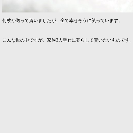
何枚か送って貰いましたが、全て幸せそうに笑っています。
こんな世の中ですが、家族3人幸せに暮らして貰いたいものです