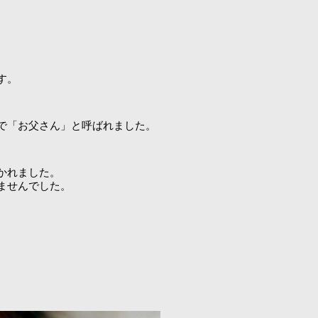
す。
で「お父さん」と呼ばれました。
かれました。
ませんでした。