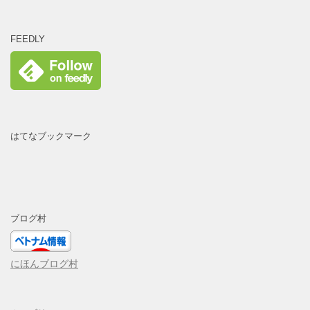
FEEDLY
はてなブックマーク
ブログ村
にほんブログ村