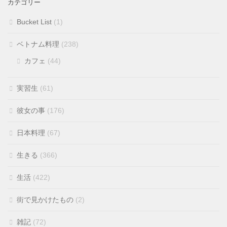
カテゴリー
Bucket List
(1)
ベトナム料理
(238)
カフェ
(44)
実習生
(61)
彼女の事
(176)
日本料理
(67)
生きる
(366)
生活
(422)
街で見かけたもの
(2)
雑記
(72)