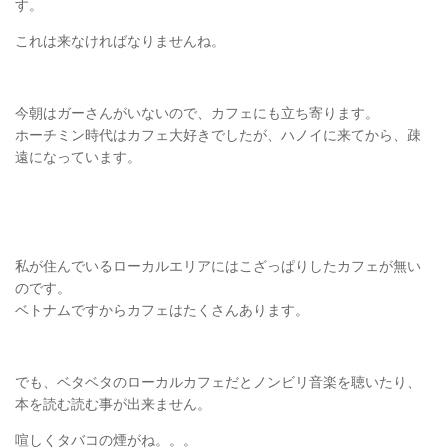
す。
これは来なければなりませんね。
今朝はガーさんがいないので、カフェにも立ち寄ります。
ホーチミン時代はカフェ大好きでしたが、ハノイに来てから、疎
遠になっています。
私が住んでいるローカルエリアにはこざっぱりしたカフェが無い
のです。
ベトナムですからカフェはたくさんあります。
でも、ベタベタのローカルカフェだとノンビリ音楽を聴いたり、
本を読む読む事が出来ません。
喧しくタバコの煙がね。。。