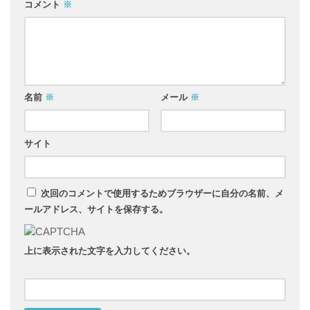
コメント
※
名前
※
メール
※
サイト
次回のコメントで使用するためブラウザーに自分の名前、メ
ールアドレス、サイトを保存する。
上に表示された文字を入力してください。