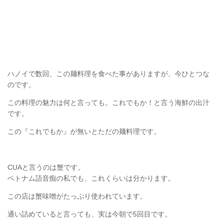
ハノイで数回、この麺料理を食べた事がありますが、今ひとつな
のです。
この料理の魅力は何と言っても。これでもか！と言う海鮮の出汁
です。
この『これでもか』が無いとただの麺料理です。
CUAと言うのは蟹です。
ベトナム語音痴の私でも、これくらいは分かります。
この店は蟹味噌がたっぷり使われています。
通い詰めていると言っても、実は今朝で5回目です。