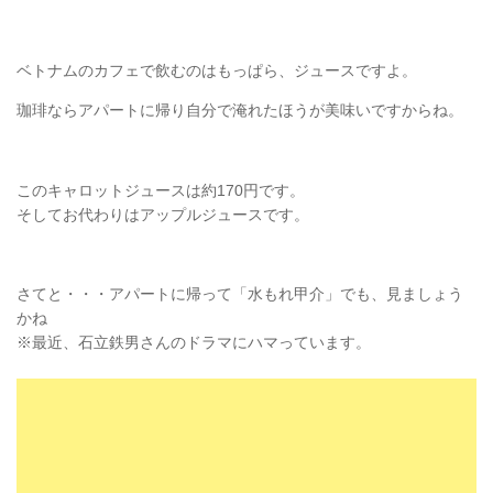
ベトナムのカフェで飲むのはもっぱら、ジュースですよ。
珈琲ならアパートに帰り自分で淹れたほうが美味いですからね。
このキャロットジュースは約170円です。
そしてお代わりはアップルジュースです。
さてと・・・アパートに帰って「水もれ甲介」でも、見ましょう
かね
※最近、石立鉄男さんのドラマにハマっています。