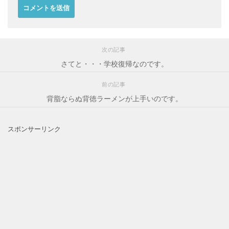
次の記事
さてと・・・学校復帰なのです。
前の記事
背脂ならぬ背徳ラーメンが上手いのです。
スポンサーリンク