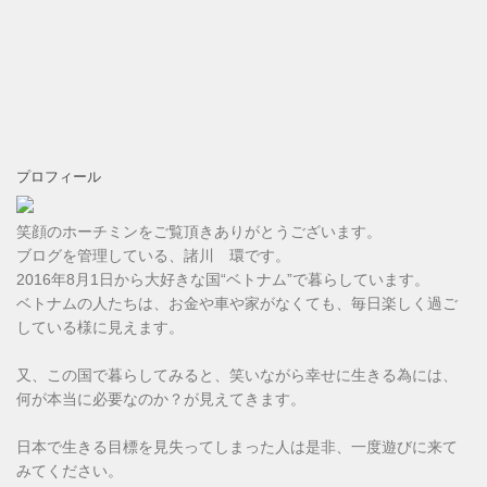
プロフィール
笑顔のホーチミンをご覧頂きありがとうございます。
ブログを管理している、諸川 環です。
2016年8月1日から大好きな国“ベトナム”で暮らしています。
ベトナムの人たちは、お金や車や家がなくても、毎日楽しく過ご
している様に見えます。
又、この国で暮らしてみると、笑いながら幸せに生きる為には、
何が本当に必要なのか？が見えてきます。
日本で生きる目標を見失ってしまった人は是非、一度遊びに来て
みてください。