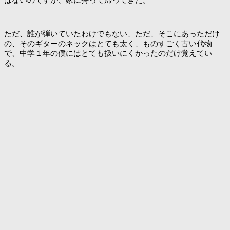
ただ、誰が弾いていたわけでもない、ただ、そこにあっただけ
の、そのギターのネックはとても太く、ものすごく古い代物
で、中学１年の僕にはとても扱いにくかったのだけ覚えてい
る。