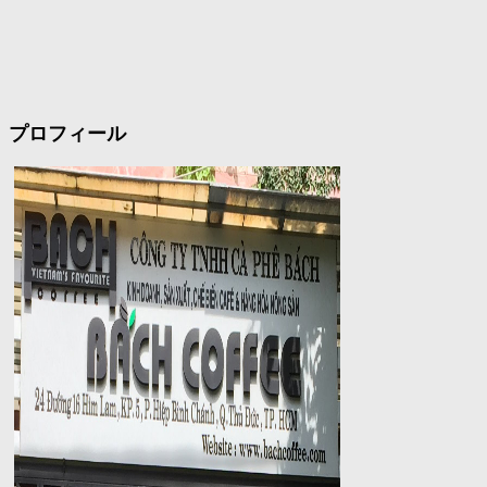
プロフィール