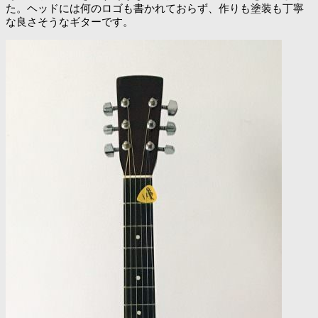
た。ヘッドには何のロゴも書かれておらず、作りも塗装も丁寧
な良さそうなギターです。