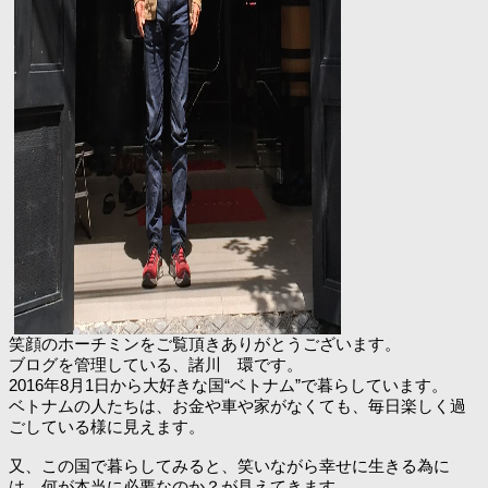
笑顔のホーチミンをご覧頂きありがとうございます。
ブログを管理している、諸川 環です。
2016年8月1日から大好きな国“ベトナム”で暮らしています。
ベトナムの人たちは、お金や車や家がなくても、毎日楽しく過
ごしている様に見えます。
又、この国で暮らしてみると、笑いながら幸せに生きる為に
は、何が本当に必要なのか？が見えてきます。