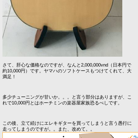
さて、肝心な価格なのですが、なんと2,000,000vnd（日本円で
約10,000円）です。ヤマハのソフトケースもつけてくれて、大
満足！
多少チューニングが甘いか。。。と言う部分はありますが、こ
れで10,000円とはホーチミンの楽器屋家族恐るべしです。
この後、立て続けにエレキギターを買ってしまうと言う愚行に
走ってしまうのですが。。また、改めて。。