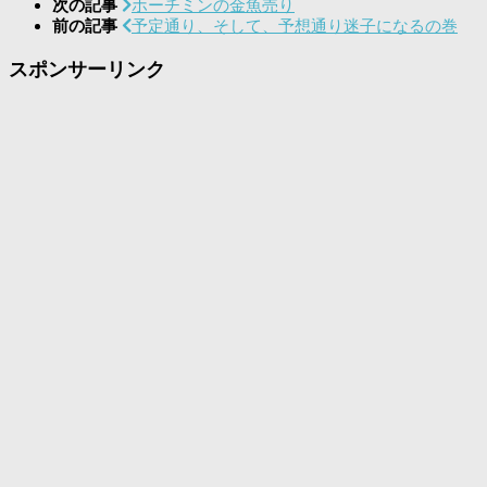
次の記事
ホーチミンの金魚売り
前の記事
予定通り、そして、予想通り迷子になるの巻
スポンサーリンク