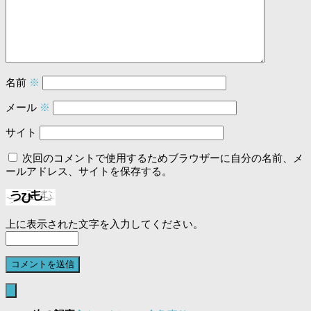
名前
※
メール
※
サイト
次回のコメントで使用するためブラウザーに自分の名前、メ
ールアドレス、サイトを保存する。
上に表示された文字を入力してください。