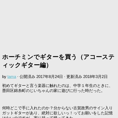
ホーチミンでギターを買う（アコーステ
ィックギター編）
by
tama
· 公開済み
2017年8月24日
· 更新済み
2018年3月2日
初めてギターと言う楽器に触れたのは、中学１年生のときに、
墨田区錦糸町のじいちゃんの家に遊びに行った時だった。
何時どこで手に入れたのか？分からない古賀政男のサイン入り
ガットギターがあり、絶対に欲しいっ！ってお願いをした記憶
はないのですが、家に持って帰ってきた。