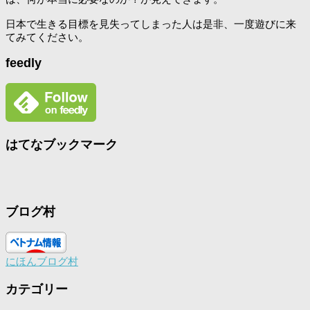
日本で生きる目標を見失ってしまった人は是非、一度遊びに来
てみてください。
feedly
はてなブックマーク
ブログ村
にほんブログ村
カテゴリー