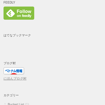
FEEDLY
はてなブックマーク
ブログ村
にほんブログ村
カテゴリー
Bucket List
(1)