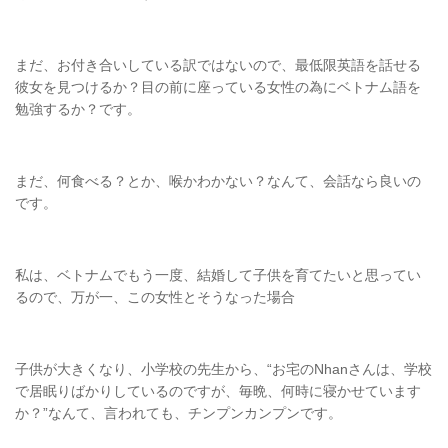
まだ、お付き合いしている訳ではないので、最低限英語を話せる
彼女を見つけるか？目の前に座っている女性の為にベトナム語を
勉強するか？です。
まだ、何食べる？とか、喉かわかない？なんて、会話なら良いの
です。
私は、ベトナムでもう一度、結婚して子供を育てたいと思ってい
るので、万が一、この女性とそうなった場合
子供が大きくなり、小学校の先生から、“お宅のNhanさんは、学校
で居眠りばかりしているのですが、毎晩、何時に寝かせています
か？”なんて、言われても、チンプンカンプンです。