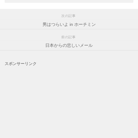
次の記事
男はつらいよ in ホーチミン
前の記事
日本からの悲しいメール
スポンサーリンク