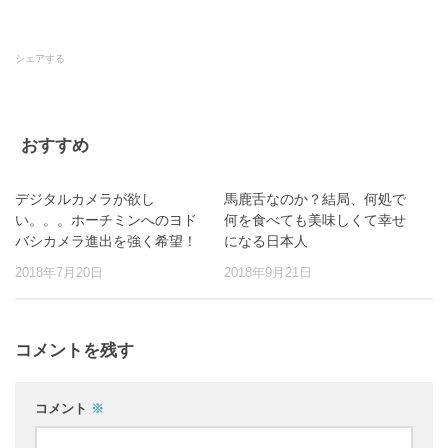
シェアする
おすすめ
デジタルカメラが欲し
馬鹿舌なのか？結局、何処で
い。。。ホーチミンへのヨド
何を食べても美味しくて幸せ
バシカメラ進出を強く希望！
になる日本人
2018年7月20日
2018年9月21日
コメントを残す
コメント
※