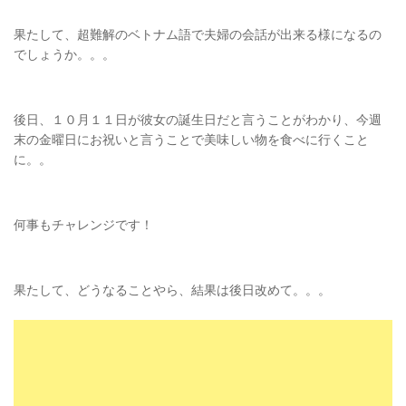
果たして、超難解のベトナム語で夫婦の会話が出来る様になるの
でしょうか。。。
後日、１０月１１日が彼女の誕生日だと言うことがわかり、今週
末の金曜日にお祝いと言うことで美味しい物を食べに行くこと
に。。
何事もチャレンジです！
果たして、どうなることやら、結果は後日改めて。。。