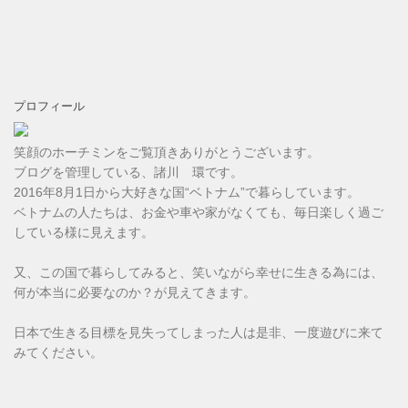
プロフィール
笑顔のホーチミンをご覧頂きありがとうございます。
ブログを管理している、諸川 環です。
2016年8月1日から大好きな国“ベトナム”で暮らしています。
ベトナムの人たちは、お金や車や家がなくても、毎日楽しく過ご
している様に見えます。
又、この国で暮らしてみると、笑いながら幸せに生きる為には、
何が本当に必要なのか？が見えてきます。
日本で生きる目標を見失ってしまった人は是非、一度遊びに来て
みてください。