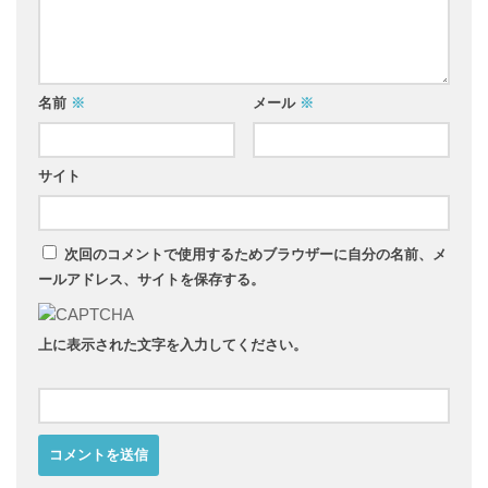
名前
※
メール
※
サイト
次回のコメントで使用するためブラウザーに自分の名前、メ
ールアドレス、サイトを保存する。
上に表示された文字を入力してください。