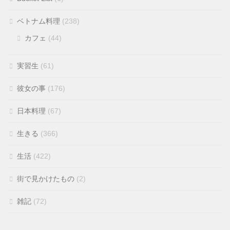
ベトナム料理
(238)
カフェ
(44)
実習生
(61)
彼女の事
(176)
日本料理
(67)
生きる
(366)
生活
(422)
街で見かけたもの
(2)
雑記
(72)