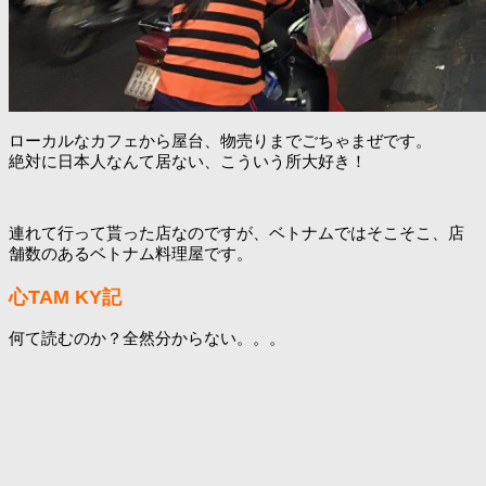
ローカルなカフェから屋台、物売りまでごちゃまぜです。
絶対に日本人なんて居ない、こういう所大好き！
連れて行って貰った店なのですが、ベトナムではそこそこ、店
舗数のあるベトナム料理屋です。
心TAM KY記
何て読むのか？全然分からない。。。