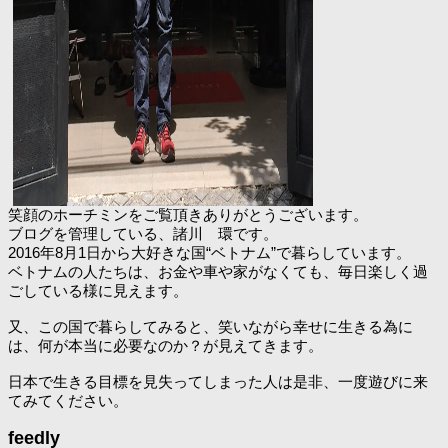
笑顔のホーチミンをご覧頂きありがとうございます。
ブログを管理している、諸川 環です。
2016年8月1日から大好きな国“ベトナム”で暮らしています。
ベトナムの人たちは、お金や車や家がなくても、毎日楽しく過
ごしている様に見えます。
又、この国で暮らしてみると、笑いながら幸せに生きる為に
は、何が本当に必要なのか？が見えてきます。
日本で生きる目標を見失ってしまった人は是非、一度遊びに来
てみてください。
feedly