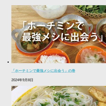
「ホーチミンで最強メシに出会う」の巻
2024年9月8日