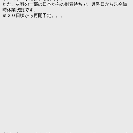
ただ、材料の一部の日本からの到着待ちで、月曜日から只今臨
時休業状態です。
※２０日頃から再開予定。。。