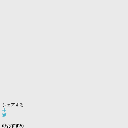
シェアする
おすすめ