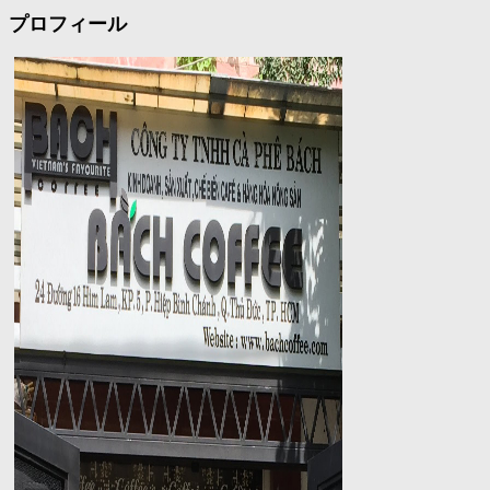
プロフィール