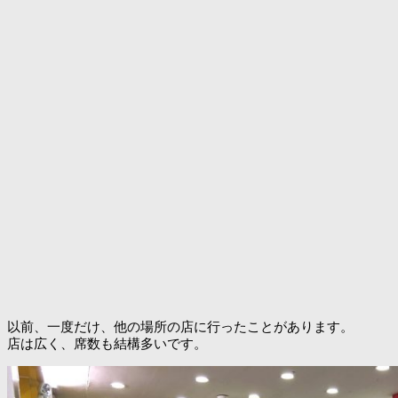
以前、一度だけ、他の場所の店に行ったことがあります。
店は広く、席数も結構多いです。