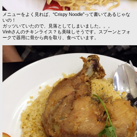
メニューをよく見れば、“Crispy Noodle”って書いてあるじゃな
いの！
ガッツいていたので、見落としてしまいました。。。
Vinhさんのチキンライス？も美味しそうです。スプーンとフォ
ークで器用に骨から肉を取り、食べています。