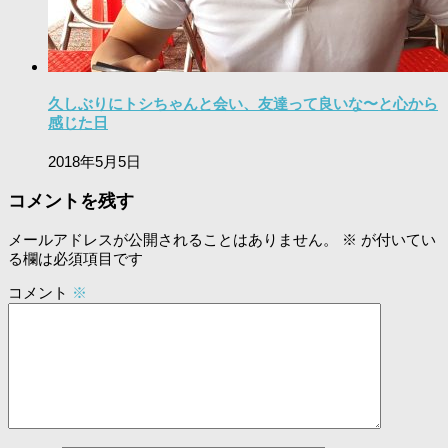
久しぶりにトシちゃんと会い、友達って良いな〜と心から
感じた日
2018年5月5日
コメントを残す
メールアドレスが公開されることはありません。
※
が付いてい
る欄は必須項目です
コメント
※