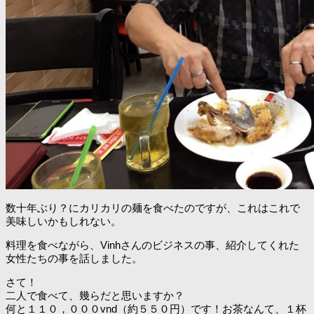
数十年ぶり？にカリカリの麺を食べたのですが、これはこれで
美味しいかもしれない。
料理を食べながら、Vinhさんのビジネスの事、紹介してくれた
女性たちの事を話しました。
さて！
二人で食べて、幾らだと思いますか？
何と１１０，０００vnd（約５５０円）です！お茶なんて、１杯