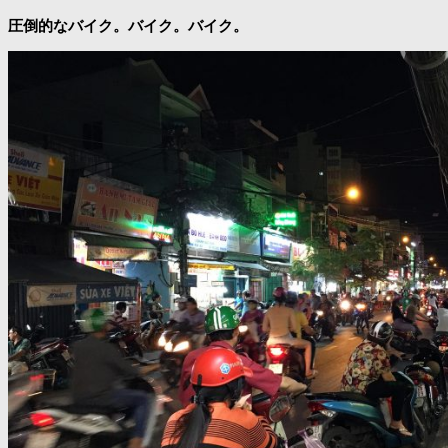
圧倒的なバイク。バイク。バイク。