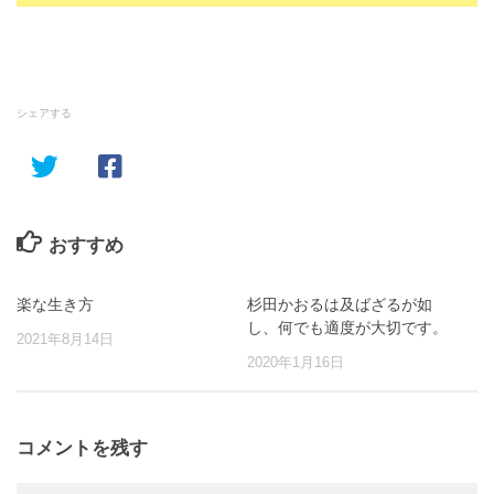
シェアする
おすすめ
楽な生き方
杉田かおるは及ばざるが如
し、何でも適度が大切です。
2021年8月14日
2020年1月16日
コメントを残す