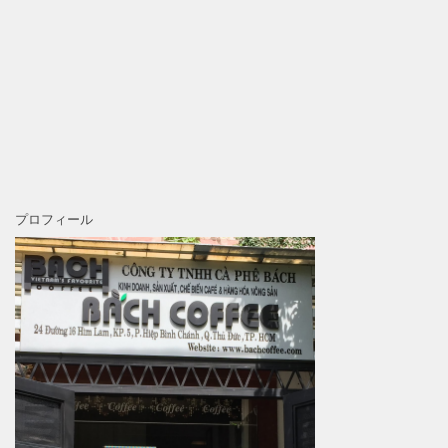
プロフィール