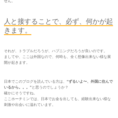
せん。
人と接することで、必ず、何かが起
きます。
それが、トラブルだろうが、ハプニングだろうが良いのです。
ましてや、ここは外国なので、何時も、全く想像出来ない様な展
開が起きます。
日本でこのブログを読んでいる方は、
“ずるいよ〜、外国に住んで
いるから。。。”
と思うのでしょうか？
確かにそうですね。
ここホーチミンでは、日本でお金を出しても、経験出来ない様な
刺激や出会いに溢れています。