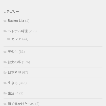
カテゴリー
Bucket List
(1)
ベトナム料理
(238)
カフェ
(44)
実習生
(61)
彼女の事
(176)
日本料理
(67)
生きる
(366)
生活
(422)
街で見かけたもの
(2)