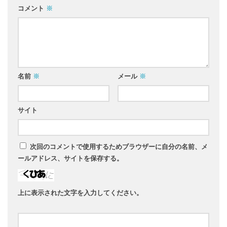
コメント
※
名前
※
メール
※
サイト
次回のコメントで使用するためブラウザーに自分の名前、メ
ールアドレス、サイトを保存する。
上に表示された文字を入力してください。