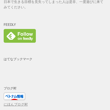
日本で生きる目標を見失ってしまった人は是非、一度遊びに来て
みてください。
FEEDLY
はてなブックマーク
ブログ村
にほんブログ村