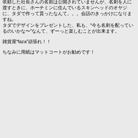
依頼した社長さんの名前は公開されていませんが、名刺を人に
渡すときに、ホーチミンに住んでいるスキンヘッドのオヤジ
に、タダで作って貰ったなんて。。。会話のきっかけになりま
すね。
タダでデザインをプレゼントした、私も、“今も名刺を配ってい
るのいかな〜”なんて、ずーっと楽しむことが出来ます。
雑貨屋“faza”頑張れ！！
ちなみに用紙はマットコートがお勧めです！