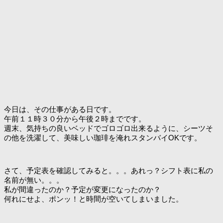
今日は、その仕事がある日です。
午前１１時３０分から午後２時までです。
週末、気持ちの良いベッドでゴロゴロ出来るように、シーツそ
の他を洗濯して、美味しい珈琲を淹れスタンバイOKです。
さて、予定表を確認してみると。。。あれっ？シフト表に私の
名前が無い。。。
私が間違ったのか？予定が変更になったのか？
何れにせよ、ポンッ！と時間が空いてしまいました。