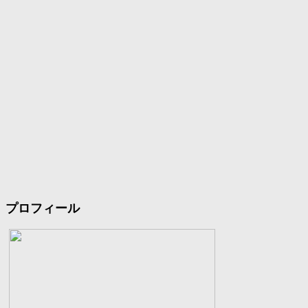
プロフィール