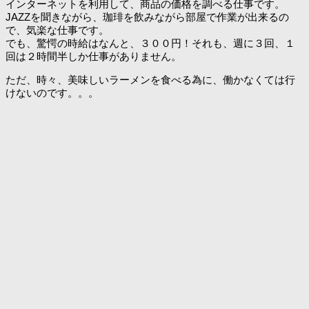
インターネットを利用して、商品の価格を調べる仕事です。
JAZZを聞きながら、珈琲を飲みながら部屋で作業が出来るの
で、気楽な仕事です。
でも、驚愕の時給はなんと、３００円！それも、週に３回、１
回は２時間半しか仕事がありません。
ただ、時々、美味しいラーメンを食べる為に、働かなくては行
けないのです。。。