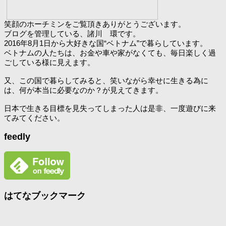
笑顔のホーチミンをご覧頂きありがとうございます。
ブログを管理している、諸川 環です。
2016年8月1日から大好きな国“ベトナム”で暮らしています。
ベトナムの人たちは、お金や車や家がなくても、毎日楽しく過
ごしている様に見えます。
又、この国で暮らしてみると、笑いながら幸せに生きる為に
は、何が本当に必要なのか？が見えてきます。
日本で生きる目標を見失ってしまった人は是非、一度遊びに来
てみてください。
feedly
はてなブックマーク