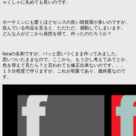
ゃくしゃに丸めても良いのです。
ホーチミンにも驚くほどセンスの良い雑貨屋が多いのですが、
並んでいる作品を見ると、ただただ、感動してしまいます。
どんな人がどこから発想を得て、作ったのだろうか？
fazaの名刺ですが、パッと思いつくまま作ってみました。
思いついたままなので、ここから、もう少し考えてみてとか、
色を替えて見たら？と言われても修正出来ないのです。。。
１５分程度で作りますが、これが初案であり、最終案なので
す。