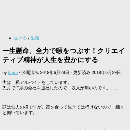
生きる
/
生活
一生懸命、全力で暇をつぶす！クリエイ
ティブ精神が人生を豊かにする
by
tama
· 公開済み
2018年6月29日
· 更新済み
2018年6月29日
実は、私アルバイトをしています。
先月でIT系の会社を退社したので、収入が無いのです。。。
頭は仙人の様ですが、霞を食って生きては行けないので、細々
と働いています。