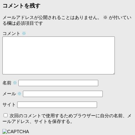
コメントを残す
メールアドレスが公開されることはありません。
※
が付いてい
る欄は必須項目です
コメント
※
名前
※
メール
※
サイト
次回のコメントで使用するためブラウザーに自分の名前、メ
ールアドレス、サイトを保存する。