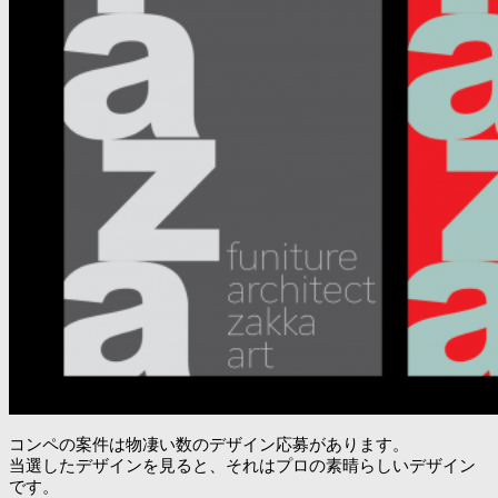
コンペの案件は物凄い数のデザイン応募があります。
当選したデザインを見ると、それはプロの素晴らしいデザイン
です。