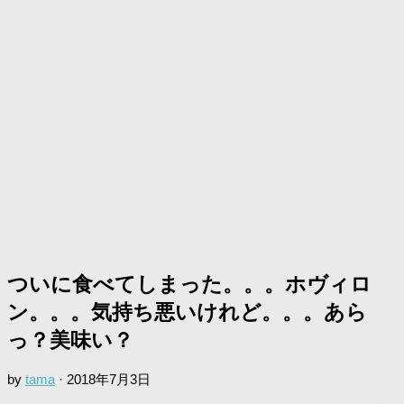
ついに食べてしまった。。。ホヴィロ
ン。。。気持ち悪いけれど。。。あら
っ？美味い？
by
tama
·
2018年7月3日