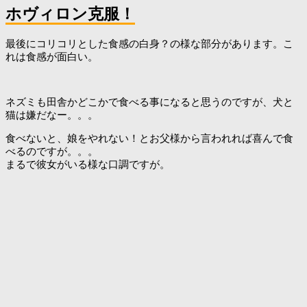
ホヴィロン克服！
最後にコリコリとした食感の白身？の様な部分があります。こ
れは食感が面白い。
ネズミも田舎かどこかで食べる事になると思うのですが、犬と
猫は嫌だなー。。。
食べないと、娘をやれない！とお父様から言われれば喜んで食
べるのですが。。。
まるで彼女がいる様な口調ですが。