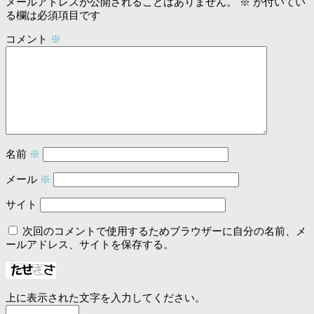
メールアドレスが公開されることはありません。
※
が付いてい
る欄は必須項目です
コメント
※
名前
※
メール
※
サイト
次回のコメントで使用するためブラウザーに自分の名前、メ
ールアドレス、サイトを保存する。
上に表示された文字を入力してください。