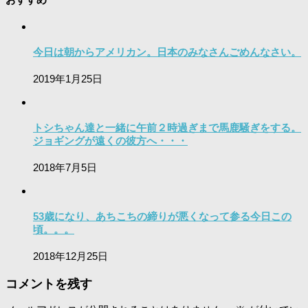
今日は朝からアメリカン。日本のみなさんごめんなさい。
2019年1月25日
トシちゃん達と一緒に午前２時過ぎまで馬鹿騒ぎをする。
ジョギングが遠くの彼方へ・・・
2018年7月5日
53歳になり、あちこちの締りが悪くなって参る今日この
頃。。。
2018年12月25日
コメントを残す