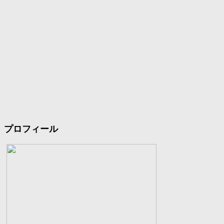
プロフィール