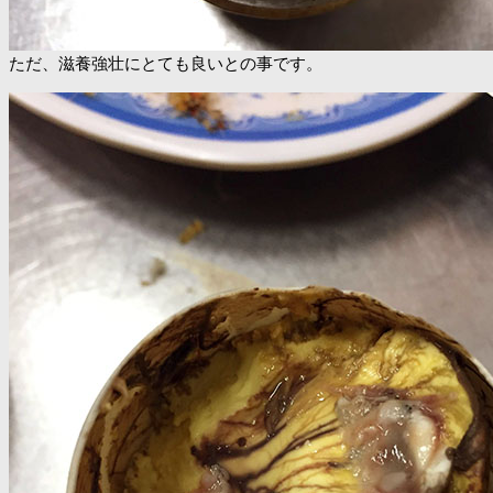
ただ、滋養強壮にとても良いとの事です。