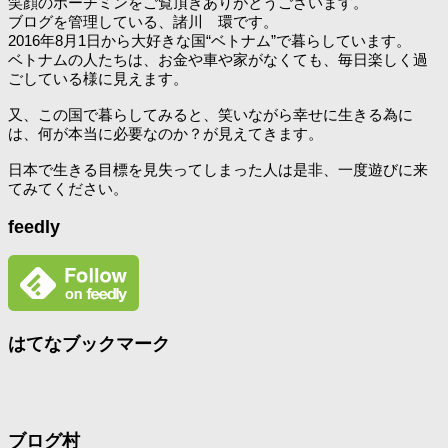
笑顔のホーチミンをご覧頂きありがとうございます。
ブログを管理している、諸川 環です。
2016年8月1日から大好きな国“ベトナム”で暮らしています。
ベトナムの人たちは、お金や車や家がなくても、毎日楽しく過
ごしている様に見えます。
又、この国で暮らしてみると、笑いながら幸せに生きる為に
は、何が本当に必要なのか？が見えてきます。
日本で生きる目標を見失ってしまった人は是非、一度遊びに来
てみてください。
feedly
はてなブックマーク
ブログ村