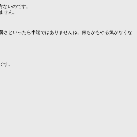
仕方ないのです。
ません。
暑さといったら半端ではありませんね。何もかもやる気がなくな
です。