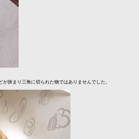
どが挟まり三角に切られた物ではありませんでした。