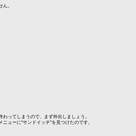
せん。
終わってしまうので、まず外出しましょう。
メニューに“サンドイッチ”を見つけたのです。