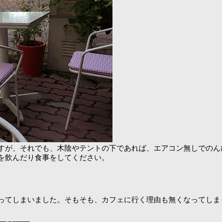
すが、それでも、木陰やテントの下であれば、エアコン無しでのん
を飲んだり食事をしてください。
ってしまいました。そもそも、カフェに行く理由も無くなってしま