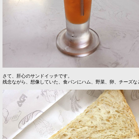
さて、肝心のサンドイッチです。
残念ながら、想像していた、食パンにハム、野菜、卵、チーズな