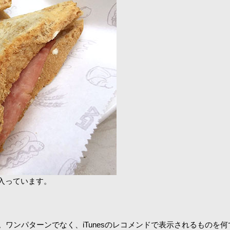
入っています。
います。ワンパターンでなく、iTunesのレコメンドで表示されるもの