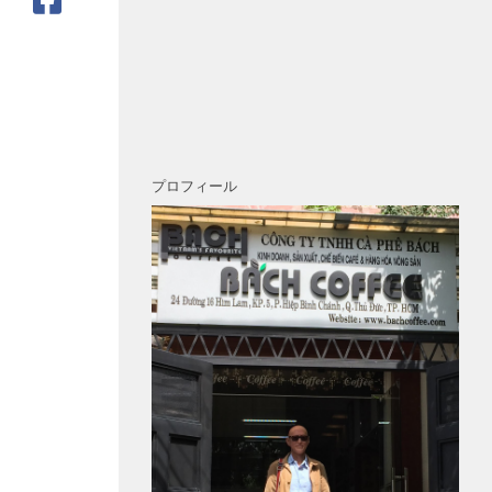
プロフィール