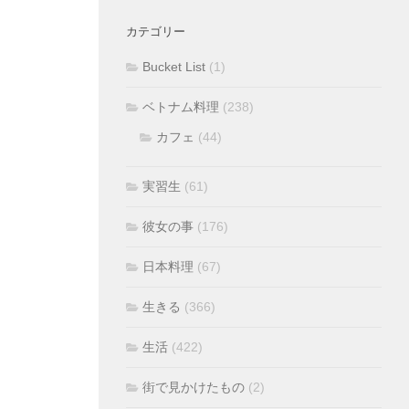
カテゴリー
Bucket List
(1)
ベトナム料理
(238)
カフェ
(44)
実習生
(61)
彼女の事
(176)
日本料理
(67)
生きる
(366)
生活
(422)
街で見かけたもの
(2)