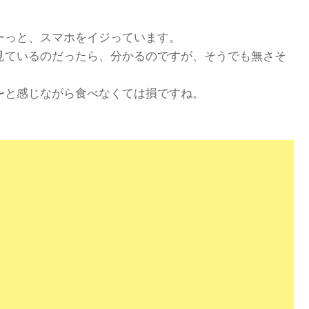
ーっと、スマホをイジっています。
見ているのだったら、分かるのですが、そうでも無さそ
〜と感じながら食べなくては損ですね。