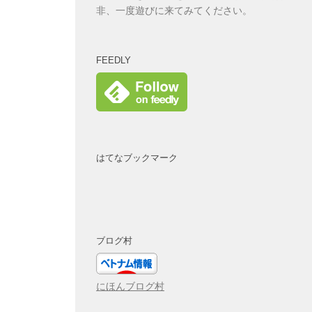
非、一度遊びに来てみてください。
FEEDLY
はてなブックマーク
ブログ村
にほんブログ村