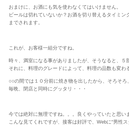
おまけに、お酒にも気を使わなくてはいけません。
ビールは切れていないか？お酒を切り替えるタイミン
までされます。
これが、お客様一組分ですね。
時々、満室になる事がありましたが、そうなると、５
それに、料理のグレードによって、料理の品数も変わ
○○の間では１０分前に焼き物を出したから、そろそろ
毎晩、閉店と同時にグッタリ・・・
今では絶対に無理ですね。。。良くやっていたと思い
こんな見てくれですが、接客は好評で、Webに“男性