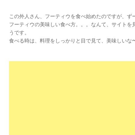
この外人さん、フーティウを食べ始めたのですが、ず
フーティウの美味しい食べ方。。。なんて、サイトを
うです。
食べる時は、料理をしっかりと目で見て、美味しいな