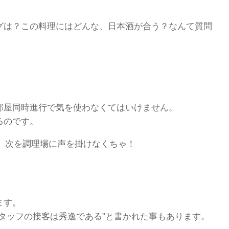
グは？この料理にはどんな、日本酒が合う？なんて質問
部屋同時進行で気を使わなくてはいけません。
るのです。
、次を調理場に声を掛けなくちゃ！
ます。
スタッフの接客は秀逸である”と書かれた事もあります。