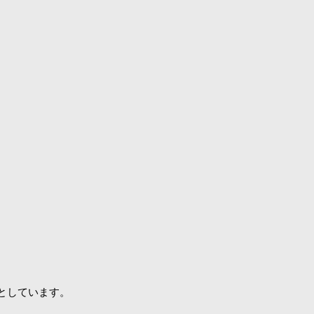
としています。