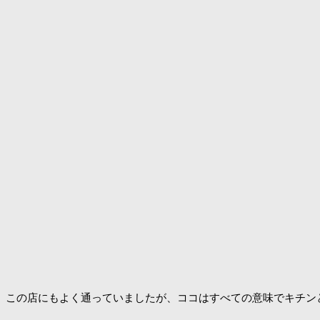
この店にもよく通っていましたが、ココはすべての意味でキチン