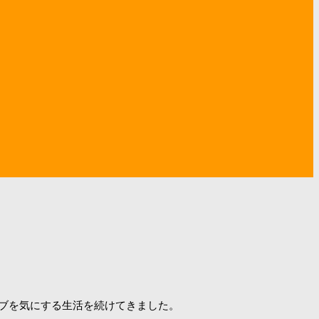
ブを気にする生活を続けてきました。