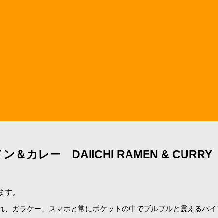
ー DAIICHI RAMEN & CURRY
ます。
れ、ガラケー、スマホと常にポケットの中でブルブルと震えるバイ