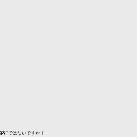
内”
ではないですか！