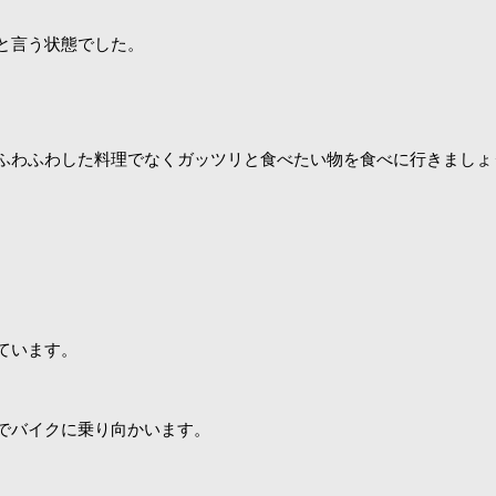
と言う状態でした。
ふわふわした料理でなくガッツリと食べたい物を食べに行きましょ
ています。
でバイクに乗り向かいます。