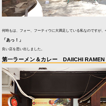
何時もは、フォー、フーティウに大満足している私なのですが、
「あっ！」
良い店を思い出しました。
第一ラーメン＆カレー DAIICHI RAMEN 