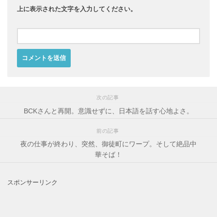
上に表示された文字を入力してください。
次の記事
BCKさんと再開。意識せずに、日本語を話す心地よさ。
前の記事
夜の仕事が終わり、突然、御徒町にワープ。そして絶品中
華そば！
スポンサーリンク