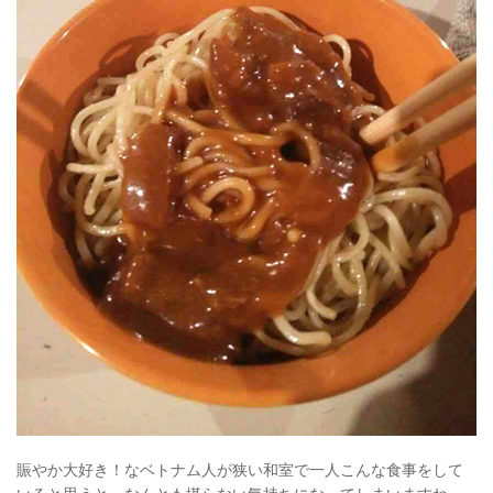
賑やか大好き！なベトナム人が狭い和室で一人こんな食事をして