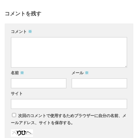
コメントを残す
コメント
※
名前
※
メール
※
サイト
次回のコメントで使用するためブラウザーに自分の名前、メ
ールアドレス、サイトを保存する。