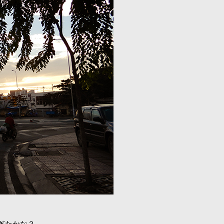
ぎたかな？