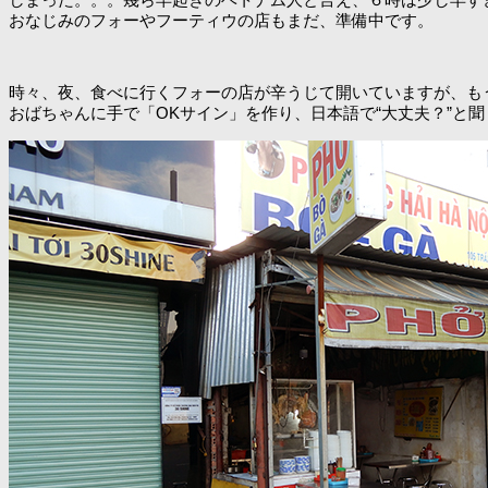
おなじみのフォーやフーティウの店もまだ、準備中です。
時々、夜、食べに行くフォーの店が辛うじて開いていますが、も
おばちゃんに手で「OKサイン」を作り、日本語で“大丈夫？”と聞