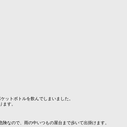
のポケットボトルを飲んでしまいました。
ります。
危険なので、雨の中いつもの屋台まで歩いて出掛けます。