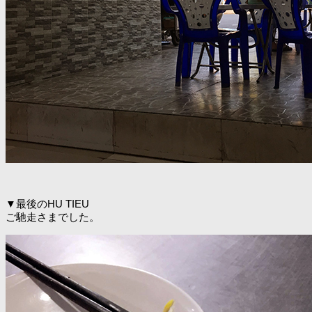
▼最後のHU TIEU
ご馳走さまでした。