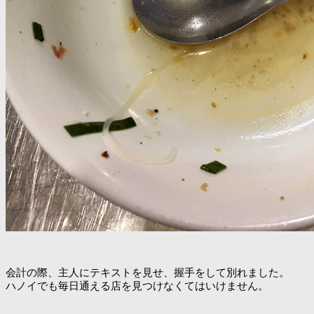
会計の際、主人にテキストを見せ、握手をして別れました。
ハノイでも毎日通える店を見つけなくてはいけません。