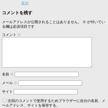
返信
コメントを残す
メールアドレスが公開されることはありません。
※
が付いてい
る欄は必須項目です
コメント
※
名前
※
メール
※
サイト
次回のコメントで使用するためブラウザーに自分の名前、メ
ールアドレス、サイトを保存する。