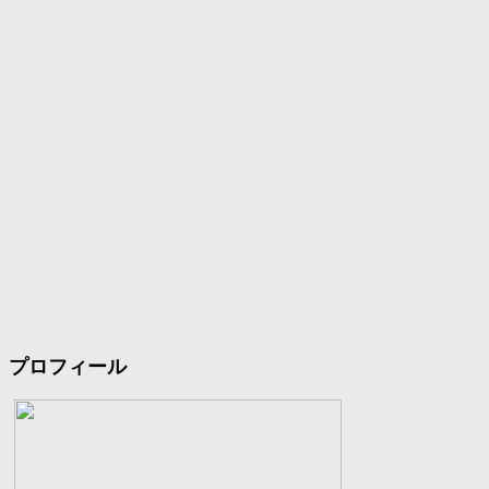
プロフィール