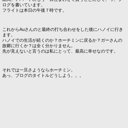
ログを書いています。
フライトは本日の午後７時です。
これからAuさんのと最終の打ち合わせをした後にハノイに行き
ます。
ハノイでの生活が続くのか？ホーチミンに戻るか？ガーさんの
故郷に行くか？は全く分かりません。
先が見えないと言うのは私にとって、最高に幸せなのです。
それでは一旦さようならホーチミン。
あっ、ブログのタイトルどうしよう。。。