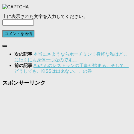
上に表示された文字を入力してください。
次の記事
本当にさようならホーチミン！身軽な私はどこ
に行くにも身体一つなのです。
前の記事
Auさんのレストランの工事が始まる。そして、
どうしても、KISSは出来ない。。の巻
スポンサーリンク