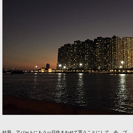
結局、アパートにもう一日住まわせて貰うことにして、今、ブ