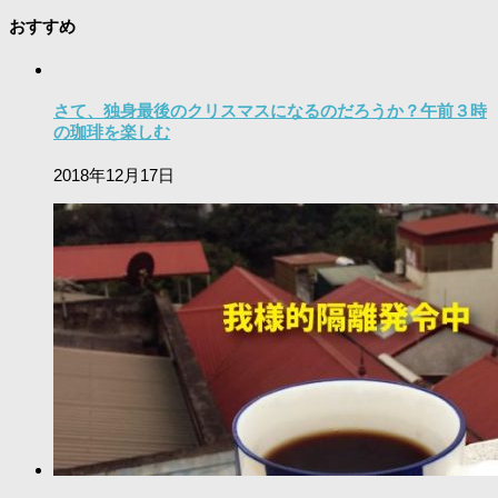
おすすめ
さて、独身最後のクリスマスになるのだろうか？午前３時
の珈琲を楽しむ
2018年12月17日