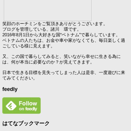
笑顔のホーチミンをご覧頂きありがとうございます。
ブログを管理している、諸川 環です。
2016年8月1日から大好きな国“ベトナム”で暮らしています。
ベトナムの人たちは、お金や車や家がなくても、毎日楽しく過
ごしている様に見えます。
又、この国で暮らしてみると、笑いながら幸せに生きる為に
は、何が本当に必要なのか？が見えてきます。
日本で生きる目標を見失ってしまった人は是非、一度遊びに来
てみてください。
feedly
はてなブックマーク