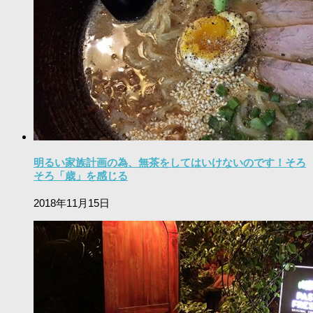
明るい家族計画の為、無茶をしてはいけないのです！そろ
そろ「歳」を感じる
2018年11月15日