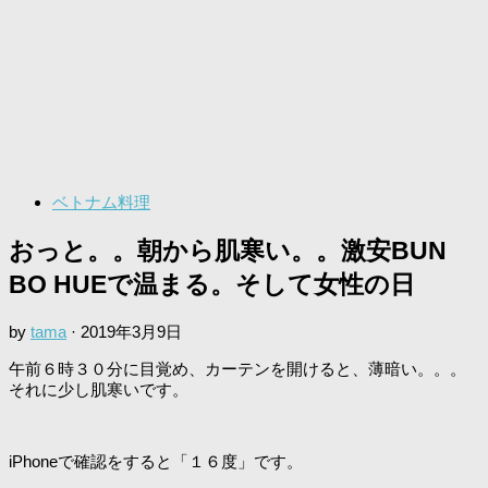
ベトナム料理
おっと。。朝から肌寒い。。激安BUN
BO HUEで温まる。そして女性の日
by
tama
·
2019年3月9日
午前６時３０分に目覚め、カーテンを開けると、薄暗い。。。
それに少し肌寒いです。
iPhoneで確認をすると「１６度」です。