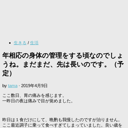
生きる
/
生活
年相応の身体の管理をする頃なのでしょ
うね。まだまだ、先は長いのです。（予
定）
by
tama
·
2019年4月9日
ここ数日、胃の痛みを感じます。
一昨日の夜は痛みで目が覚めました。
昨日は１食だけにして、晩酌も我慢したのですが治りません。
ここ最近調子に乗って食べすぎてしまっていました。良い歳を