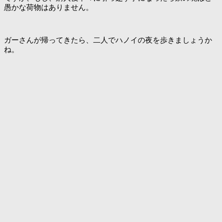
愚かな荷物はありません。
ガーさんが帰ってきたら、二人でハノイの夜を歩きましょうか
ね。