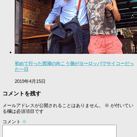
初めて行った西湖の向こう側がヨーロッパでサイコーだっ
た一日
2019年4月15日
コメントを残す
メールアドレスが公開されることはありません。
※
が付いてい
る欄は必須項目です
コメント
※