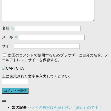
名前
※
メール
※
サイト
次回のコメントで使用するためブラウザーに自分の名前、メ
ールアドレス、サイトを保存する。
上に表示された文字を入力してください。
次の記事
ハノイの教室は今日も熱い（暑い）のです！