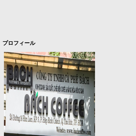
プロフィール