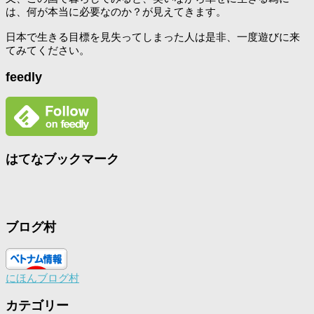
は、何が本当に必要なのか？が見えてきます。
日本で生きる目標を見失ってしまった人は是非、一度遊びに来
てみてください。
feedly
はてなブックマーク
ブログ村
にほんブログ村
カテゴリー