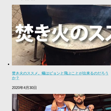
焚き火のススメ。蟻はピョンと飛ぶことが出来るのだろう
か？
2020年4月30日