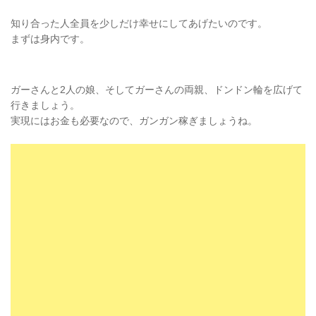
知り合った人全員を少しだけ幸せにしてあげたいのです。
まずは身内です。
ガーさんと2人の娘、そしてガーさんの両親、ドンドン輪を広げて
行きましょう。
実現にはお金も必要なので、ガンガン稼ぎましょうね。