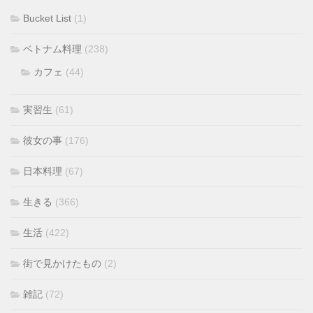
Bucket List
(1)
ベトナム料理
(238)
カフェ
(44)
実習生
(61)
彼女の事
(176)
日本料理
(67)
生きる
(366)
生活
(422)
街で見かけたもの
(2)
雑記
(72)