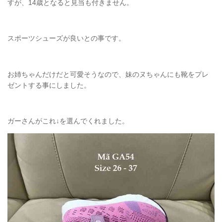
すが、14歳となると見当も付きません。
スポーツシューズが良いとの事です。
お姉ちゃんだけだと可愛そうなので、妹のヌちゃんにも靴をプレ
ゼントする事にしました。
ガーさんがこれ↓を選んでくれました。