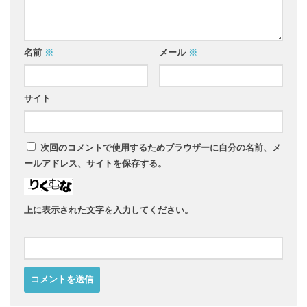
名前
※
メール
※
サイト
次回のコメントで使用するためブラウザーに自分の名前、メ
ールアドレス、サイトを保存する。
上に表示された文字を入力してください。