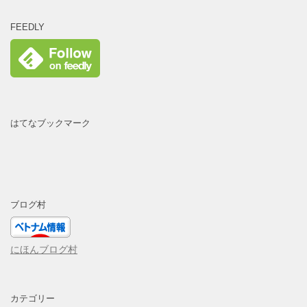
FEEDLY
はてなブックマーク
ブログ村
にほんブログ村
カテゴリー