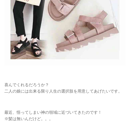
喜んでくれるだろうか？
二人の娘には出来る限り人生の選択肢を用意してあげたいです。
最近、悟ってしまい神の領域に近づいてきたのです！
※髪は無いんだけど。。。