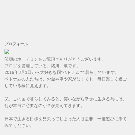
プロフィール
笑顔のホーチミンをご覧頂きありがとうございます。
ブログを管理している、諸川 環です。
2016年8月1日から大好きな国“ベトナム”で暮らしています。
ベトナムの人たちは、お金や車や家がなくても、毎日楽しく過ご
している様に見えます。
又、この国で暮らしてみると、笑いながら幸せに生きる為には、
何が本当に必要なのか？が見えてきます。
日本で生きる目標を見失ってしまった人は是非、一度遊びに来て
みてください。