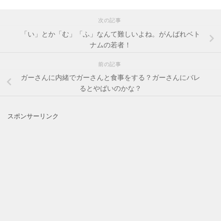
次の記事
「い」とか「む」「ふ」なんて難しいよね。がんばれベト
ナムの若者！
前の記事
ガーさんに内緒でガーさんと食事をする？ガーさんにバレ
るとやばいのかな？
スポンサーリンク