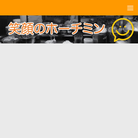
コンテンツへスキップ