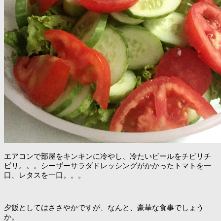
エアコンで部屋をキンキンに冷やし、冷たいビールをチビリチ
ビリ。。。シーザーサラダドレッシングがかかったトマトを一
口、レタスを一口。。。
夕飯としてはささやかですが、なんと、豪華な食事でしょう
か。