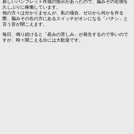
新しいパンフレット作成の指示があったので、脳みその右側を
久しぶりに稼働しています。
他の方々は分かりませんが、私の場合、ゼロから何かを作る
際、脳みその右の方にあるスイッチがオンになる「パチン」と
言う音が聞こえます。
毎日、鳴り続けると「産みの苦しみ」が発生するので辛いので
すが、時々聞こえる分には大歓迎です。