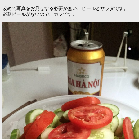
改めて写真をお見せする必要が無い、ビールとサラダです。
※瓶ビールがないので、カンです。