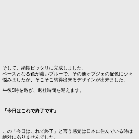
そして、納期ピッタリに完成しました。
ベースとなる色が濃いブルーで、その他オブジェの配色に少々
悩みましたが、そこそこ納得出来るデザインが出来ました。
午後5時を過ぎ、退社時間を迎えます。
「今日はこれで終了です」
この「今日はこれで終了」と言う感覚は日本に住んでいる時は
絶対にありませんでした。