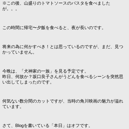
※この後、山盛りのトマトソースのパスタを食べました
が。。。
この時間に帰宅〜夕飯を食べると、夜が長いのです。
将来の為に何かすべき！とは思っているのですが、まだ、見つ
かっていません。
今晩は、「犬神家の一族」を見る予定です。
昨日、何故か？坂口良子さんがうどんを食べるシーンを突然思
い出してしまったのです。
何気ない数分間のカットですが、当時の角川映画の魅力が溢れ
ています。
さて、Blogを書いている「本日」はオフです。