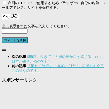
次回のコメントで使用するためブラウザーに自分の名前、メ
ールアドレス、サイトを保存する。
上に表示された文字を入力してください。
次の記事
朝5時に起きてこの国の豊かさを感じる。益々、
日本が遠ざかるのでした。
前の記事
「流れる時間」「過ぎゆく時間」を感じる今日
この頃なのです。
スポンサーリンク