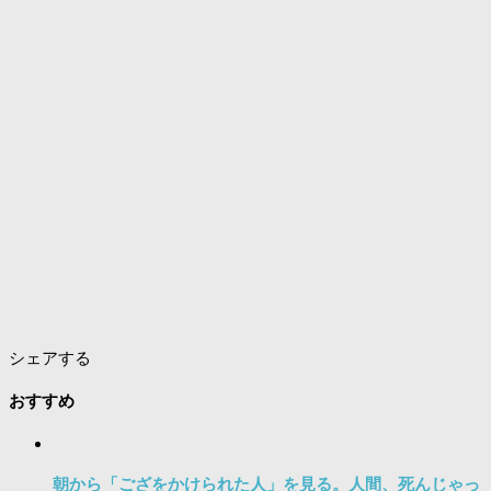
シェアする
おすすめ
朝から「ござをかけられた人」を見る。人間、死んじゃっ