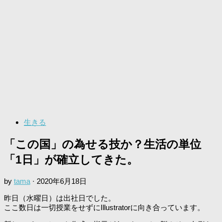
生きる
「この国」の為せる技か？生活の単位
「1日」が確立してきた。
by
tama
·
2020年6月18日
昨日（水曜日）は出社日でした。
ここ数日は一切授業をせずにIllustratorに向き合っています。