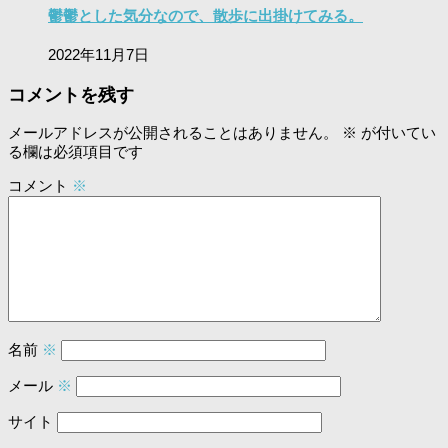
鬱鬱とした気分なので、散歩に出掛けてみる。
2022年11月7日
コメントを残す
メールアドレスが公開されることはありません。
※
が付いてい
る欄は必須項目です
コメント
※
名前
※
メール
※
サイト