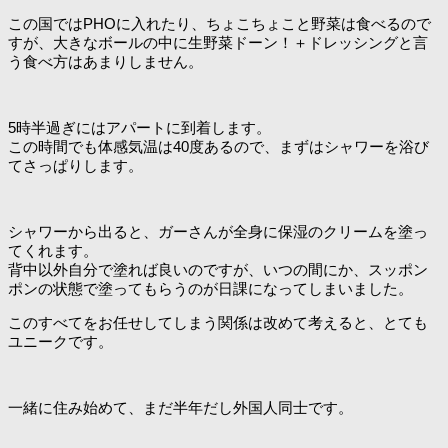
この国ではPHOに入れたり、ちょこちょこと野菜は食べるので
すが、大きなボールの中に生野菜ドーン！＋ドレッシングと言
う食べ方はあまりしません。
5時半過ぎにはアパートに到着します。
この時間でも体感気温は40度あるので、まずはシャワーを浴び
てさっぱりします。
シャワーから出ると、ガーさんが全身に保湿のクリームを塗っ
てくれます。
背中以外自分で塗れば良いのですが、いつの間にか、スッポン
ポンの状態で塗ってもらうのが日課になってしまいました。
このすべてをお任せしてしまう関係は改めて考えると、とても
ユニークです。
一緒に住み始めて、まだ半年だし外国人同士です。