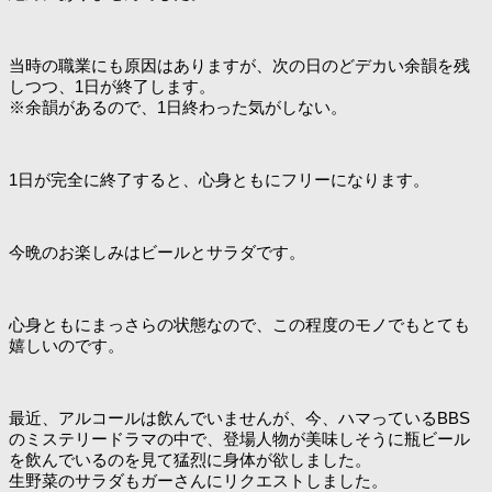
当時の職業にも原因はありますが、次の日のどデカい余韻を残
しつつ、1日が終了します。
※余韻があるので、1日終わった気がしない。
1日が完全に終了すると、心身ともにフリーになります。
今晩のお楽しみはビールとサラダです。
心身ともにまっさらの状態なので、この程度のモノでもとても
嬉しいのです。
最近、アルコールは飲んでいませんが、今、ハマっているBBS
のミステリードラマの中で、登場人物が美味しそうに瓶ビール
を飲んでいるのを見て猛烈に身体が欲しました。
生野菜のサラダもガーさんにリクエストしました。