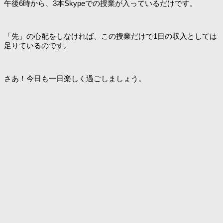
午後6時から、3本Skypeでの授業が入っているだけです。
「先」の心配をしなければ、この授業だけで1日の収入としては
足りているのです。
さあ！今日も一日楽しく過ごしましょう。