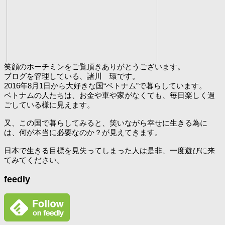
笑顔のホーチミンをご覧頂きありがとうございます。
ブログを管理している、諸川 環です。
2016年8月1日から大好きな国“ベトナム”で暮らしています。
ベトナムの人たちは、お金や車や家がなくても、毎日楽しく過
ごしている様に見えます。
又、この国で暮らしてみると、笑いながら幸せに生きる為に
は、何が本当に必要なのか？が見えてきます。
日本で生きる目標を見失ってしまった人は是非、一度遊びに来
てみてください。
feedly