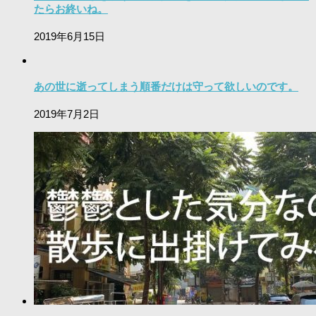
たらお終いね。
2019年6月15日
あの世に逝ってしまう順番だけは守って欲しいのです。
2019年7月2日