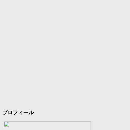
プロフィール