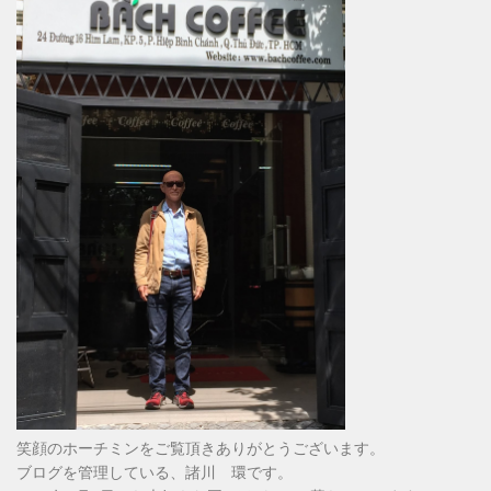
笑顔のホーチミンをご覧頂きありがとうございます。
ブログを管理している、諸川 環です。