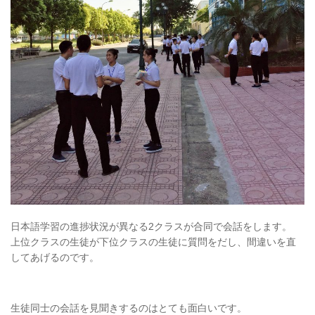
日本語学習の進捗状況が異なる2クラスが合同で会話をします。
上位クラスの生徒が下位クラスの生徒に質問をだし、間違いを直
してあげるのです。
生徒同士の会話を見聞きするのはとても面白いです。