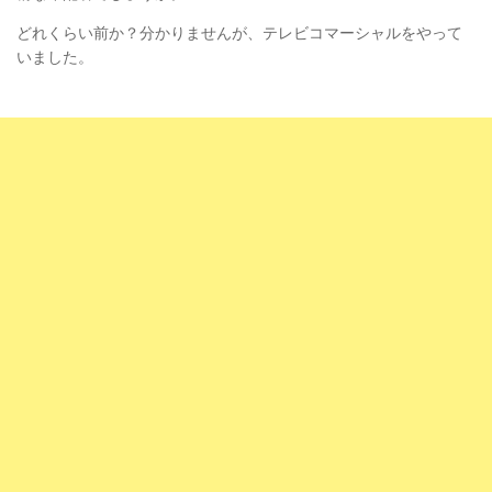
どれくらい前か？分かりませんが、テレビコマーシャルをやって
いました。