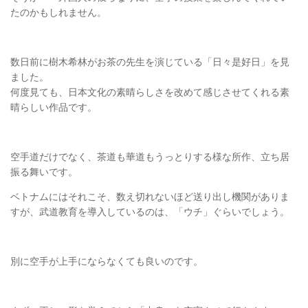
たのかもしれません。
数日前に樹木希林がお茶の先生を演じている「日々是好日」を見
ました。
何度見ても、日本文化の素晴らしさを改めて感じさせてくれる素
晴らしい作品です。
空手道だけでなく、茶道も華道もうっとりする様な所作、立ち居
振る舞いです。
ベトナムにはそれこそ、数え切れないほど送り出し機関がありま
すが、武道教育を導入しているのは、「ウチ」ぐらいでしょう。
別に空手が上手にならなくても良いのです。