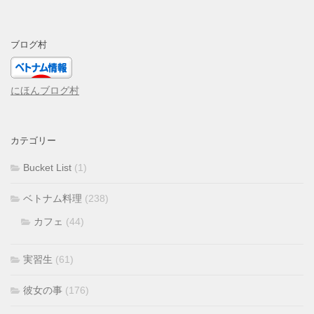
ブログ村
にほんブログ村
カテゴリー
Bucket List
(1)
ベトナム料理
(238)
カフェ
(44)
実習生
(61)
彼女の事
(176)