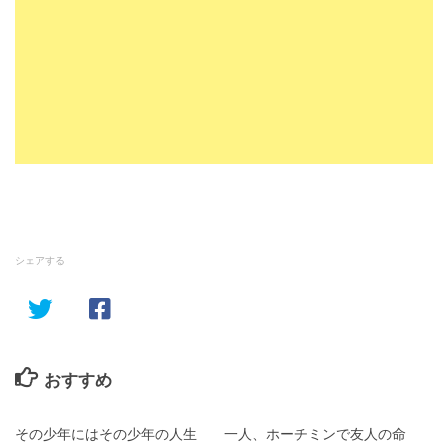
シェアする
おすすめ
その少年にはその少年の人生
一人、ホーチミンで友人の命