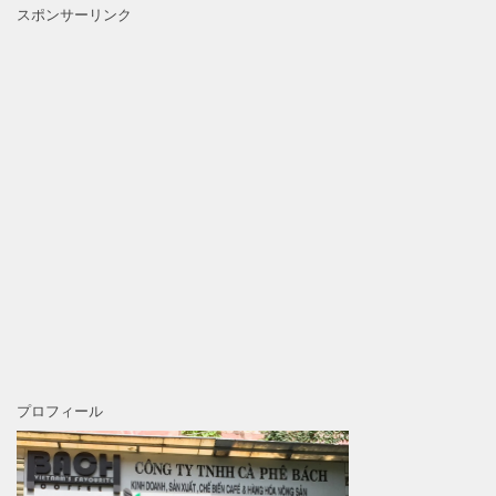
スポンサーリンク
プロフィール