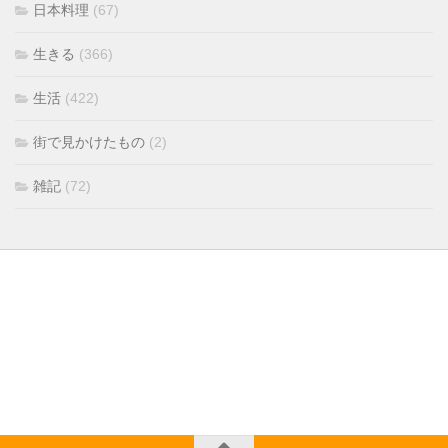
日本料理
(67)
生きる
(366)
生活
(422)
街で見かけたもの
(2)
雑記
(72)