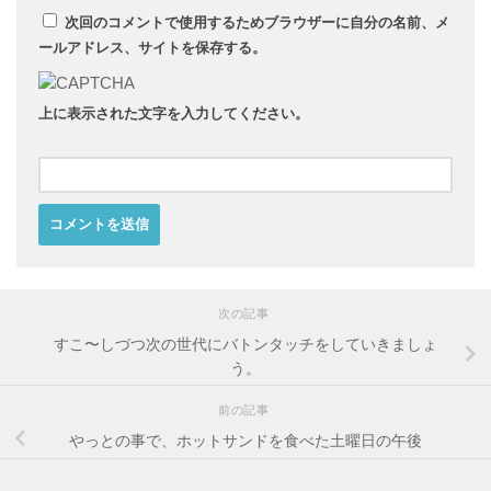
次回のコメントで使用するためブラウザーに自分の名前、メ
ールアドレス、サイトを保存する。
上に表示された文字を入力してください。
次の記事
すこ〜しづつ次の世代にバトンタッチをしていきましょ
う。
前の記事
やっとの事で、ホットサンドを食べた土曜日の午後