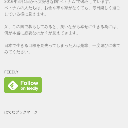
2016年8月1日から大好きな国“ベトナム”で暮らしています。
ベトナムの人たちは、お金や車や家がなくても、毎日楽しく過ご
している様に見えます。
又、この国で暮らしてみると、笑いながら幸せに生きる為には、
何が本当に必要なのか？が見えてきます。
日本で生きる目標を見失ってしまった人は是非、一度遊びに来て
みてください。
FEEDLY
はてなブックマーク