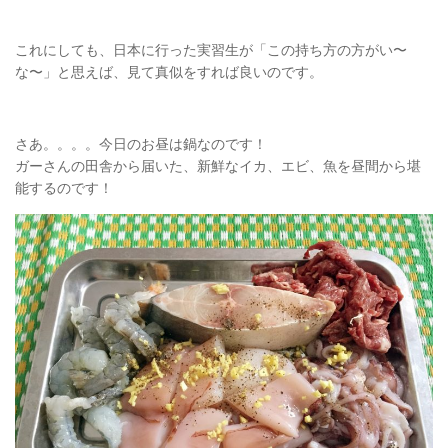
これにしても、日本に行った実習生が「この持ち方の方がい〜
な〜」と思えば、見て真似をすれば良いのです。
さあ。。。。今日のお昼は鍋なのです！
ガーさんの田舎から届いた、新鮮なイカ、エビ、魚を昼間から堪
能するのです！