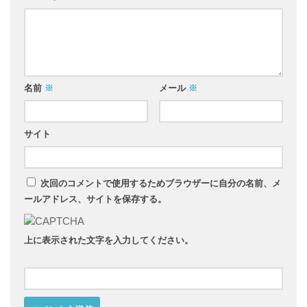
名前
※
メール
※
サイト
次回のコメントで使用するためブラウザーに自分の名前、メ
ールアドレス、サイトを保存する。
上に表示された文字を入力してください。