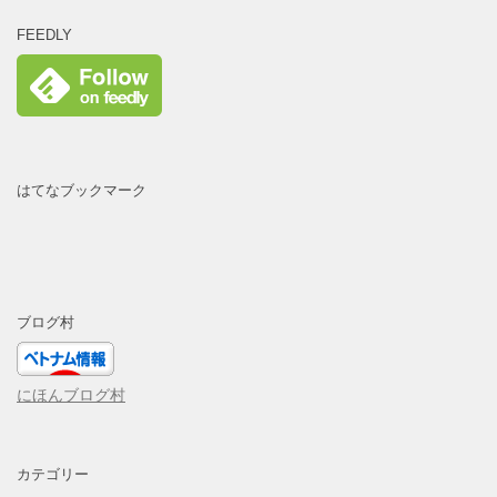
FEEDLY
はてなブックマーク
ブログ村
にほんブログ村
カテゴリー