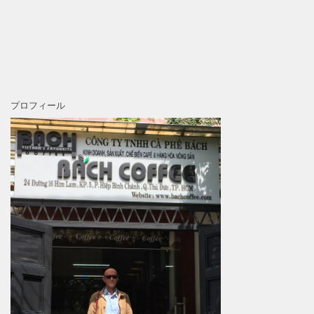
プロフィール