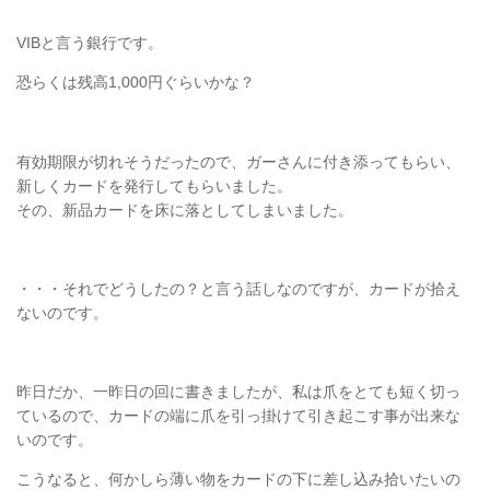
VIBと言う銀行です。
恐らくは残高1,000円ぐらいかな？
有効期限が切れそうだったので、ガーさんに付き添ってもらい、
新しくカードを発行してもらいました。
その、新品カードを床に落としてしまいました。
・・・それでどうしたの？と言う話しなのですが、カードが拾え
ないのです。
昨日だか、一昨日の回に書きましたが、私は爪をとても短く切っ
ているので、カードの端に爪を引っ掛けて引き起こす事が出来な
いのです。
こうなると、何かしら薄い物をカードの下に差し込み拾いたいの