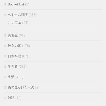
Bucket List
(1)
ベトナム料理
(238)
カフェ
(44)
実習生
(61)
彼女の事
(176)
日本料理
(67)
生きる
(366)
生活
(422)
街で見かけたもの
(2)
雑記
(72)