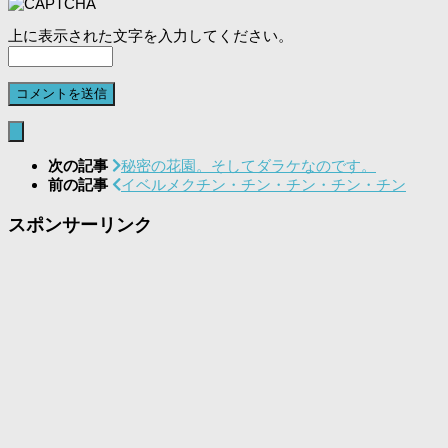
上に表示された文字を入力してください。
次の記事
秘密の花園。そしてダラケなのです。
前の記事
イベルメクチン・チン・チン・チン・チン
スポンサーリンク