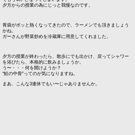
夕方からの授業の為にじっと我慢なのです。
胃袋がポッと熱くなってきたので、ラーメンでも頂きましょう
かね。
ガーさんが野菜炒めを冷蔵庫に用意してくれました。
夕方の授業が終わったら、散歩にでも出かけ、戻ってシャワー
を浴びたら、本格的に飲みましょうか。
う〜・・・何を開けようか？
“鮭の中骨”ってのが気になりますね。
まあ、こんな3連休でもい〜じゃありませんか。