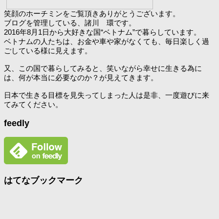
笑顔のホーチミンをご覧頂きありがとうございます。
ブログを管理している、諸川 環です。
2016年8月1日から大好きな国“ベトナム”で暮らしています。
ベトナムの人たちは、お金や車や家がなくても、毎日楽しく過
ごしている様に見えます。
又、この国で暮らしてみると、笑いながら幸せに生きる為に
は、何が本当に必要なのか？が見えてきます。
日本で生きる目標を見失ってしまった人は是非、一度遊びに来
てみてください。
feedly
はてなブックマーク