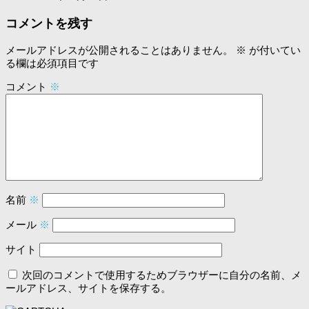
コメントを残す
メールアドレスが公開されることはありません。
※
が付いてい
る欄は必須項目です
コメント
※
名前
※
メール
※
サイト
次回のコメントで使用するためブラウザーに自分の名前、メ
ールアドレス、サイトを保存する。