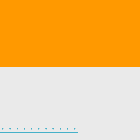
・・・・・・・・・・・