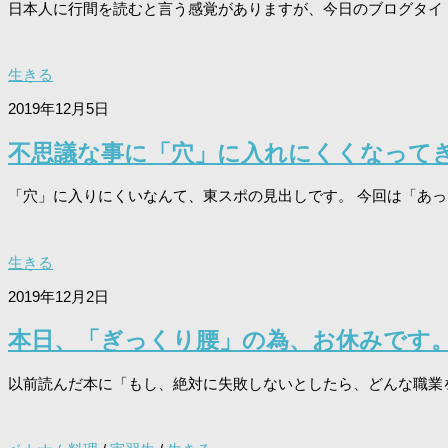
日本人に行間を読むと言う感覚がありますが、今日のブログタイトル
生きる
2019年12月5日
不思議な事に「穴」に入れにくくなって
「穴」に入りにくいなんて、東スポの見出しです。 今回は「あっちの
生きる
2019年12月2日
本日、「ぎっくり腰」の為、お休みです
以前読んだ本に「もし、絶対に失敗しないとしたら、どんな職業を選