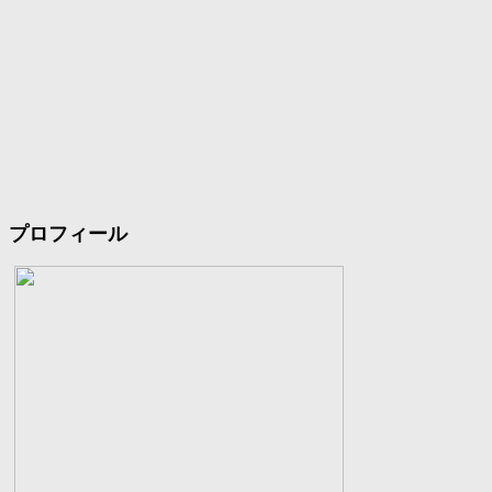
プロフィール