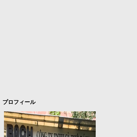
プロフィール