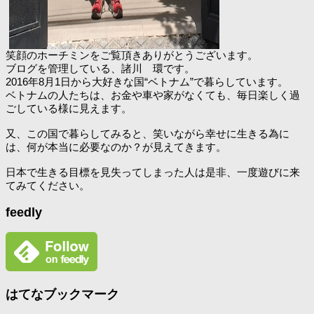
笑顔のホーチミンをご覧頂きありがとうございます。
ブログを管理している、諸川 環です。
2016年8月1日から大好きな国“ベトナム”で暮らしています。
ベトナムの人たちは、お金や車や家がなくても、毎日楽しく過
ごしている様に見えます。
又、この国で暮らしてみると、笑いながら幸せに生きる為に
は、何が本当に必要なのか？が見えてきます。
日本で生きる目標を見失ってしまった人は是非、一度遊びに来
てみてください。
feedly
はてなブックマーク