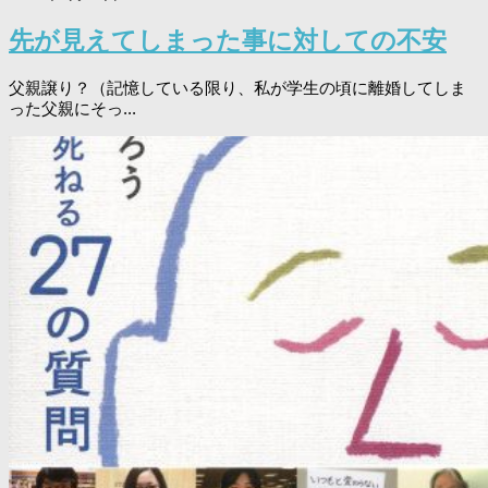
先が見えてしまった事に対しての不安
父親譲り？（記憶している限り、私が学生の頃に離婚してしま
った父親にそっ...