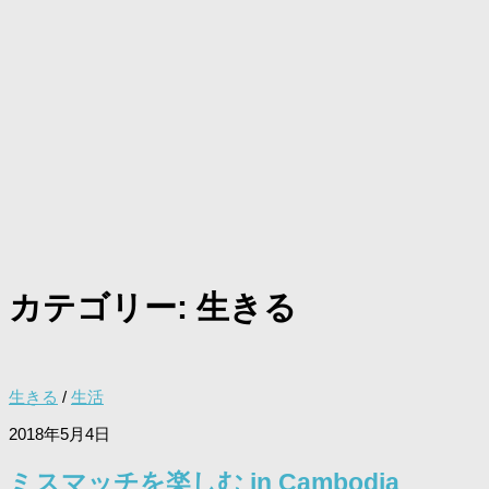
カテゴリー:
生きる
生きる
/
生活
2018年5月4日
ミスマッチを楽しむ in Cambodia