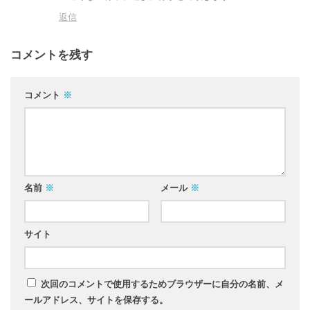
返信
コメントを残す
コメント
※
名前
※
メール
※
サイト
次回のコメントで使用するためブラウザーに自分の名前、メ
ールアドレス、サイトを保存する。