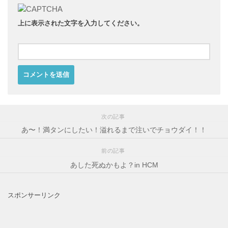
上に表示された文字を入力してください。
次の記事
あ〜！満タンにしたい！溢れるまで注いでチョウダイ！！
前の記事
あした死ぬかもよ？in HCM
スポンサーリンク