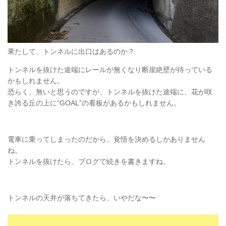
果たして、トンネルに出口はあるのか？
トンネルを抜けた途端にレールが無くなり断崖絶壁が待っている
かもしれません。
恐らく、無いと思うのですが、トンネルを抜けた途端に、花が咲
き誇る丘の上に“GOAL”の看板があるかもしれません。
電車に乗ってしまったのだから、覚悟を決めるしかありません
ね。
トンネルを抜けたら、ブログで続きを書きますね。
トンネルの天井が落ちてきたら、いやだな〜〜