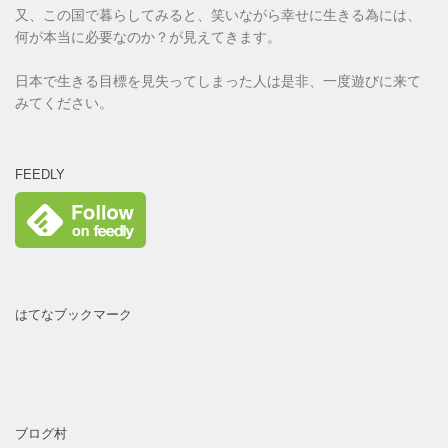
又、この国で暮らしてみると、笑いながら幸せに生きる為には、
何が本当に必要なのか？が見えてきます。
日本で生きる目標を見失ってしまった人は是非、一度遊びに来て
みてください。
FEEDLY
はてなブックマーク
ブログ村