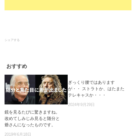
シェアする
おすすめ
ぎっくり腰ではあります
が・・ ストラトか、はたまた
テレキャスか・・・
2024年9月29日
鏡を見るたびに驚きますね。
改めてしみじみ見ると随分と
爺さんになったものです。
2019年6月18日