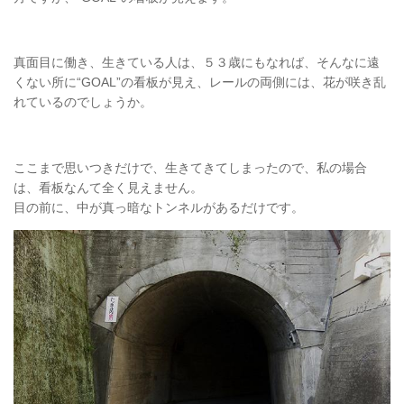
真面目に働き、生きている人は、５３歳にもなれば、そんなに遠
くない所に“GOAL”の看板が見え、レールの両側には、花が咲き乱
れているのでしょうか。
ここまで思いつきだけで、生きてきてしまったので、私の場合
は、看板なんて全く見えません。
目の前に、中が真っ暗なトンネルがあるだけです。