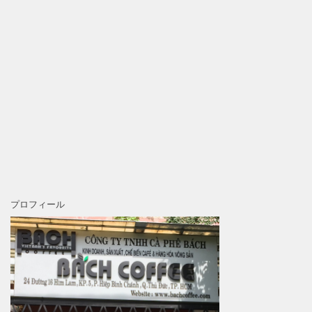
プロフィール