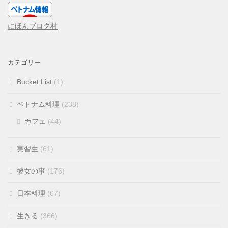
にほんブログ村
カテゴリー
Bucket List
(1)
ベトナム料理
(238)
カフェ
(44)
実習生
(61)
彼女の事
(176)
日本料理
(67)
生きる
(366)