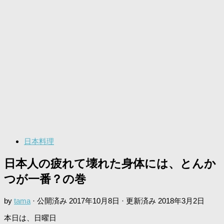
日本料理
日本人の疲れて壊れた身体には、とんか
つが一番？の巻
by
tama
· 公開済み
2017年10月8日
· 更新済み
2018年3月2日
本日は、日曜日