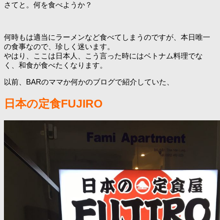
さてと。何を食べようか？
何時もは適当にラーメンなど食べてしまうのですが、本日唯一
の食事なので、珍しく迷います。
やはり、ここは日本人、こう言った時にはベトナム料理でな
く、和食が食べたくなります。
以前、BARのママか何かのブログで紹介していた、
日本の定食FUJIRO