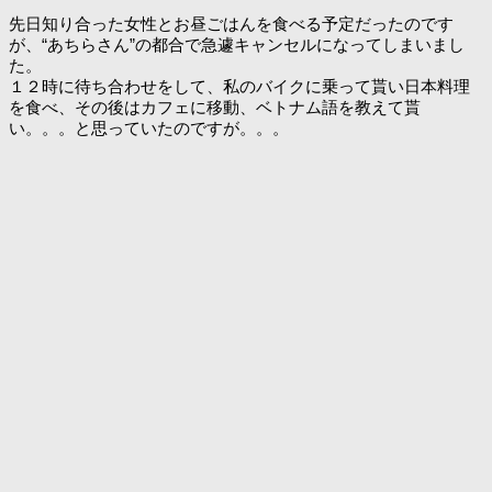
先日知り合った女性とお昼ごはんを食べる予定だったのです
が、“あちらさん”の都合で急遽キャンセルになってしまいまし
た。
１２時に待ち合わせをして、私のバイクに乗って貰い日本料理
を食べ、その後はカフェに移動、ベトナム語を教えて貰
い。。。と思っていたのですが。。。