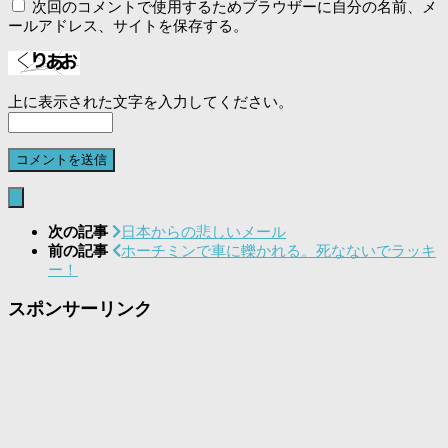
次回のコメントで使用するためブラウザーに自分の名前、メ
ールアドレス、サイトを保存する。
上に表示された文字を入力してください。
次の記事
日本からの悲しいメール
前の記事
ホーチミンで車に轢かれる。死なないでラッキ
ー！
スポンサーリンク