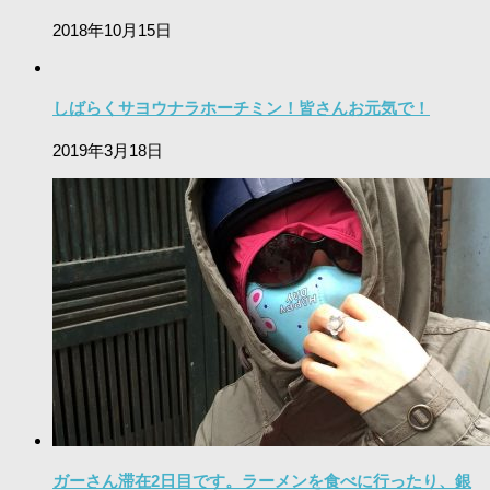
2018年10月15日
しばらくサヨウナラホーチミン！皆さんお元気で！
2019年3月18日
ガーさん滞在2日目です。ラーメンを食べに行ったり、銀