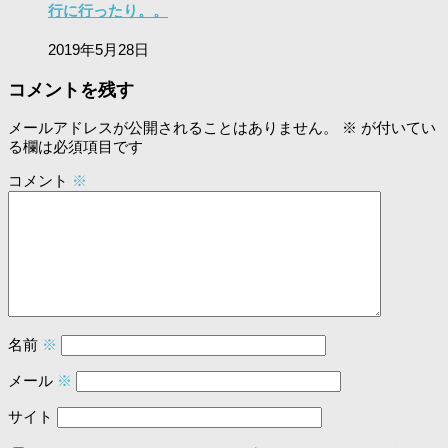
行に行ったり。。
2019年5月28日
コメントを残す
メールアドレスが公開されることはありません。
※
が付いてい
る欄は必須項目です
コメント
※
名前
※
メール
※
サイト