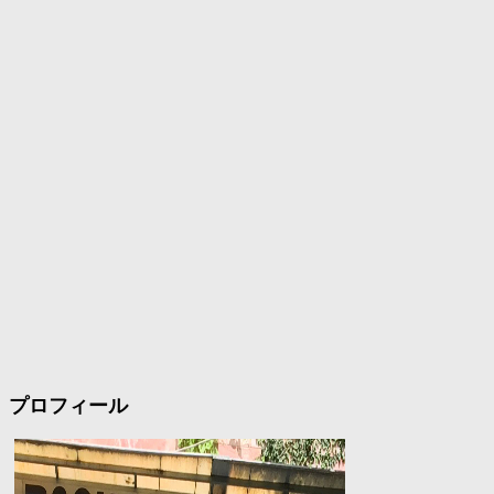
プロフィール