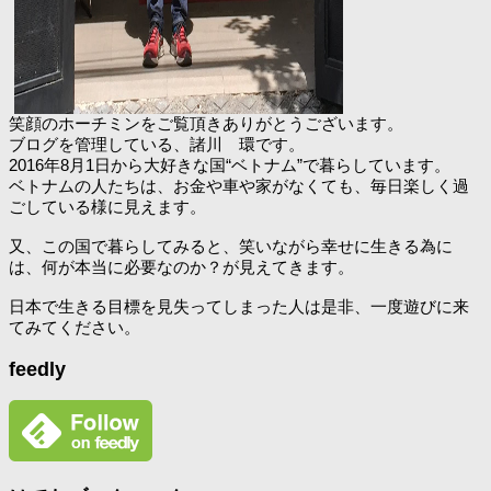
笑顔のホーチミンをご覧頂きありがとうございます。
ブログを管理している、諸川 環です。
2016年8月1日から大好きな国“ベトナム”で暮らしています。
ベトナムの人たちは、お金や車や家がなくても、毎日楽しく過
ごしている様に見えます。
又、この国で暮らしてみると、笑いながら幸せに生きる為に
は、何が本当に必要なのか？が見えてきます。
日本で生きる目標を見失ってしまった人は是非、一度遊びに来
てみてください。
feedly