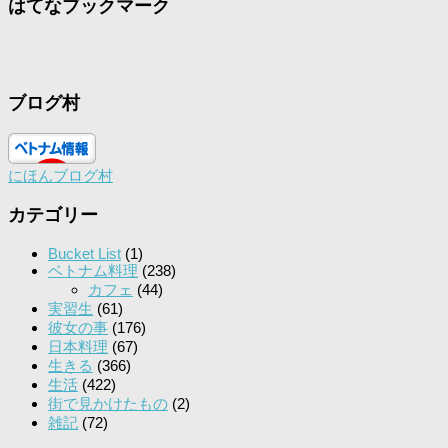
はてなブックマーク
ブログ村
にほんブログ村
カテゴリー
Bucket List
(1)
ベトナム料理
(238)
カフェ
(44)
実習生
(61)
彼女の事
(176)
日本料理
(67)
生きる
(366)
生活
(422)
街で見かけたもの
(2)
雑記
(72)