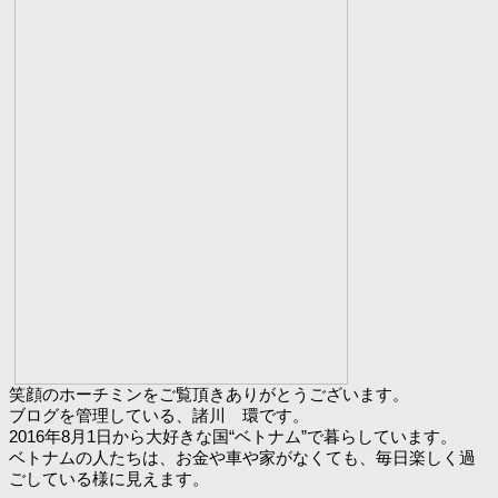
笑顔のホーチミンをご覧頂きありがとうございます。
ブログを管理している、諸川 環です。
2016年8月1日から大好きな国“ベトナム”で暮らしています。
ベトナムの人たちは、お金や車や家がなくても、毎日楽しく過
ごしている様に見えます。