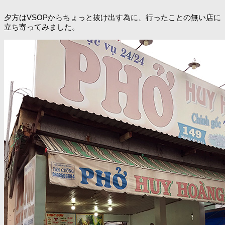
夕方はVSOPからちょっと抜け出す為に、行ったことの無い店に
立ち寄ってみました。