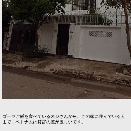
ゴーヤご飯を食べているオジさんから、この家に住んでいる人
まで、ベトナムは貧富の差が激しいです。