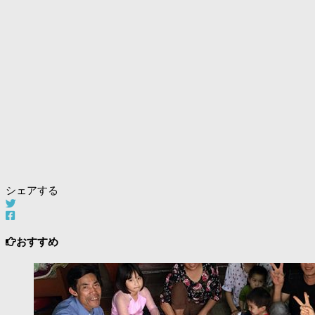
シェアする
おすすめ