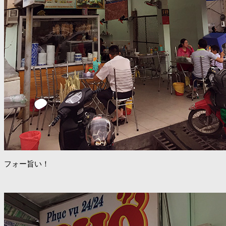
フォー旨い！