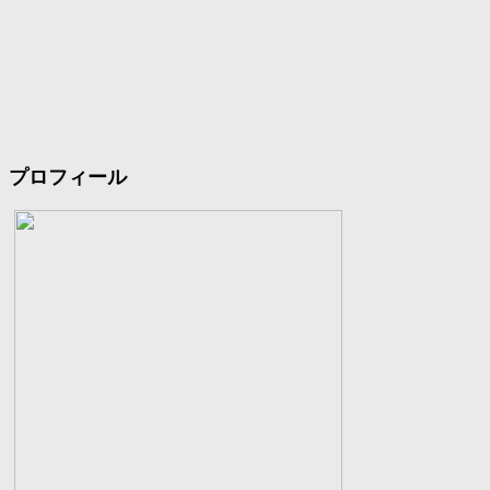
プロフィール