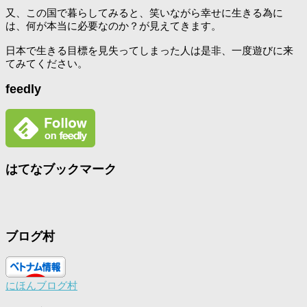
又、この国で暮らしてみると、笑いながら幸せに生きる為に
は、何が本当に必要なのか？が見えてきます。
日本で生きる目標を見失ってしまった人は是非、一度遊びに来
てみてください。
feedly
はてなブックマーク
ブログ村
にほんブログ村