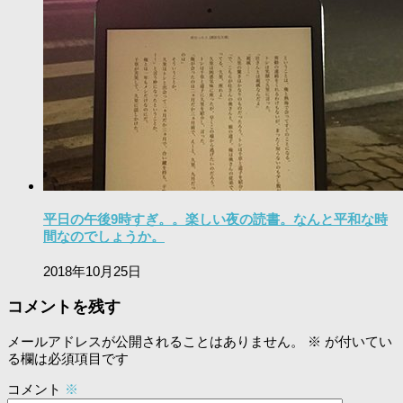
平日の午後9時すぎ。。楽しい夜の読書。なんと平和な時
間なのでしょうか。
2018年10月25日
コメントを残す
メールアドレスが公開されることはありません。
※
が付いてい
る欄は必須項目です
コメント
※