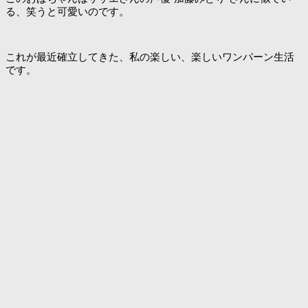
る、笑うと可愛いのです。
これが最近確立してきた、私の楽しい、楽しいワンパーン生活
です。