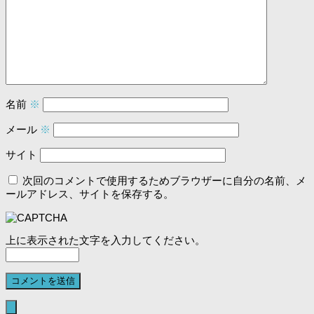
名前
※
メール
※
サイト
次回のコメントで使用するためブラウザーに自分の名前、メ
ールアドレス、サイトを保存する。
上に表示された文字を入力してください。