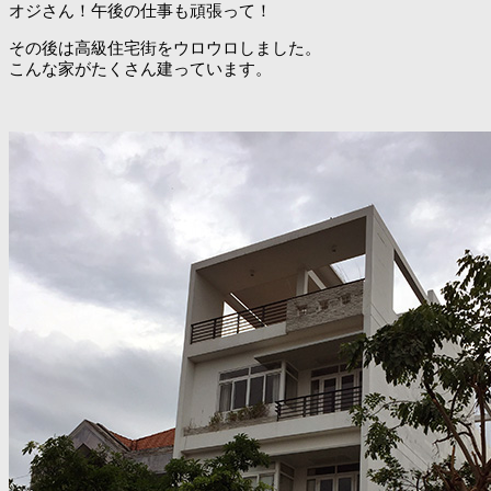
オジさん！午後の仕事も頑張って！
その後は高級住宅街をウロウロしました。
こんな家がたくさん建っています。