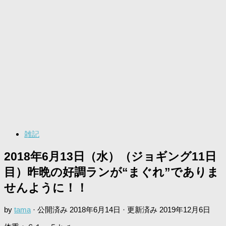
雑記
2018年6月13日（水）（ジョギング11日
目）昨晩の好調ランが“まぐれ”でありま
せんように！！
by
tama
· 公開済み
2018年6月14日
· 更新済み
2019年12月6日