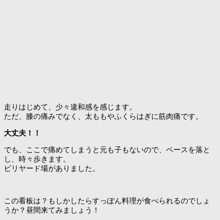
走りはじめて、少々違和感を感じます。
ただ、膝の痛みでなく、太ももやふくらはぎに筋肉痛です。
大丈夫！！
でも、ここで痛めてしまうと元も子もないので、ペースを落と
し、時々歩きます。
ビリヤード場がありました。
この看板は？もしかしたらすっぽん料理が食べられるのでしょ
うか？昼間来てみましょう！