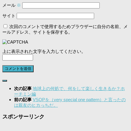
メール
※
サイト
次回のコメントで使用するためブラウザーに自分の名前、メ
ールアドレス、サイトを保存する。
上に表示された文字を入力してください。
次の記事
地球上の何処で、何をして楽しく生きるか？ホ
ーチミン編
前の記事
VSOPを（very special one pattern）と言ったの
は親友のヒカっちだ。
スポンサーリンク