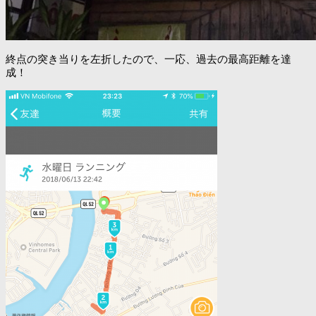
終点の突き当りを左折したので、一応、過去の最高距離を達
成！