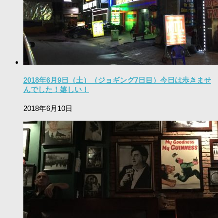
2018年6月9日（土）（ジョギング7日目）今日は歩きませ
んでした！嬉しい！
2018年6月10日