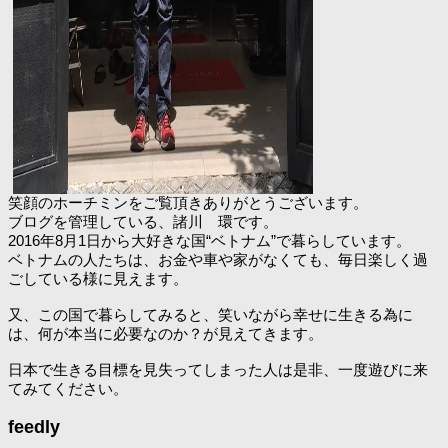
笑顔のホーチミンをご覧頂きありがとうございます。
ブログを管理している、諸川 環です。
2016年8月1日から大好きな国“ベトナム”で暮らしています。
ベトナムの人たちは、お金や車や家がなくても、毎日楽しく過
ごしている様に見えます。
又、この国で暮らしてみると、笑いながら幸せに生きる為に
は、何が本当に必要なのか？が見えてきます。
日本で生きる目標を見失ってしまった人は是非、一度遊びに来
てみてください。
feedly