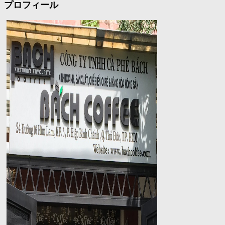
プロフィール