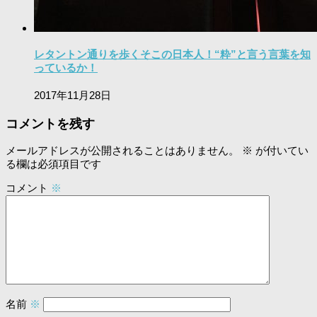
レタントン通りを歩くそこの日本人！“粋”と言う言葉を知
っているか！
2017年11月28日
コメントを残す
メールアドレスが公開されることはありません。
※
が付いてい
る欄は必須項目です
コメント
※
名前
※