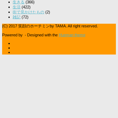
生きる
(366)
生活
(422)
街で見かけたもの
(2)
雑記
(72)
(C) 2017 笑顔のホーチミンby TAMA. All right reserved.
Powered by
- Designed with the
Hueman theme