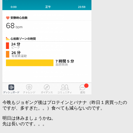
今晩もジョギング後はプロテインとバナナ（昨日１房買ったの
ですが、多すぎた。。）食べても減らないのです。
明日は休みましょうかね。
先は長いのです。。。