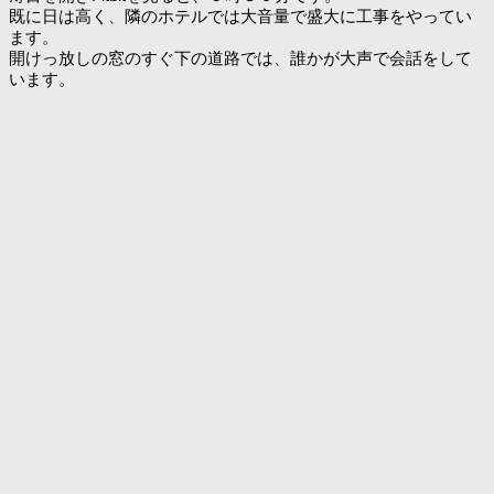
既に日は高く、隣のホテルでは大音量で盛大に工事をやってい
ます。
開けっ放しの窓のすぐ下の道路では、誰かが大声で会話をして
います。