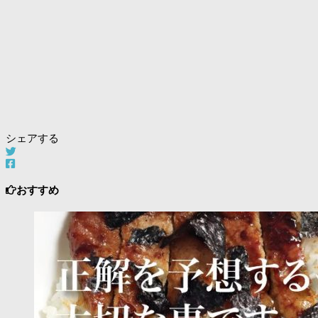
シェアする
おすすめ