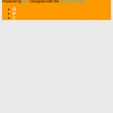
Powered by
- Designed with the
Hueman theme