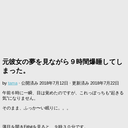
元彼女の夢を見ながら９時間爆睡してし
まった。
by
tama
· 公開済み
2018年7月12日
· 更新済み
2018年7月22日
午前６時に一瞬、目は覚めたのですが、これっぽっちも“起きる
気”になりません。
そのまま、ふっか〜い眠りに。。。
薄目を開きFitbitを見ると、９時３０分です。