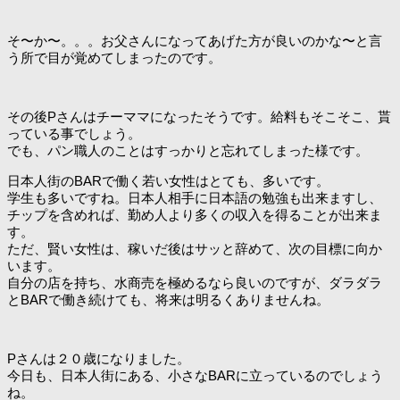
そ〜か〜。。。お父さんになってあげた方が良いのかな〜と言
う所で目が覚めてしまったのです。
その後Pさんはチーママになったそうです。給料もそこそこ、貰
っている事でしょう。
でも、パン職人のことはすっかりと忘れてしまった様です。
日本人街のBARで働く若い女性はとても、多いです。
学生も多いですね。日本人相手に日本語の勉強も出来ますし、
チップを含めれば、勤め人より多くの収入を得ることが出来ま
す。
ただ、賢い女性は、稼いだ後はサッと辞めて、次の目標に向か
います。
自分の店を持ち、水商売を極めるなら良いのですが、ダラダラ
とBARで働き続けても、将来は明るくありませんね。
Pさんは２０歳になりました。
今日も、日本人街にある、小さなBARに立っているのでしょう
ね。