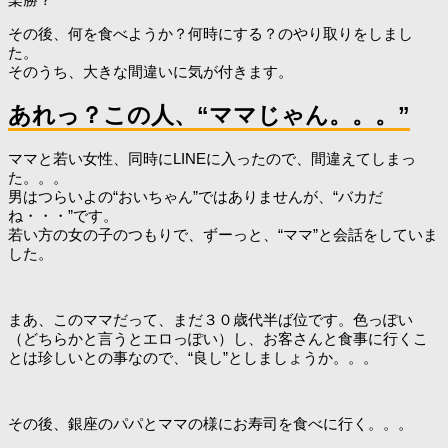
その後、何を食べようか？何時にする？のやり取りをしまし
た。
そのうち、大きな間違いに気が付きます。
あれっ？この人、“ママじゃん。。。”
ママと若い女性、同時にLINEに入ったので、間違えてしまっ
た。。。
男はつらいよの“おいちゃん”ではありませんが、“バカだ
ね・・・”です。
若い方の女の子のつもりで、ずーっと、“ママ”と会話をしていま
した。
まあ、このママだって、まだ３０歳代半ば位です。色っぽい
（どちらかと言うとエロっぽい）し、お客さんと食事に行くこ
とは珍しいとの事なので、“良し”としましょうか。。。
その後、銀座のパパとママの様にお寿司を食べに行く。。。