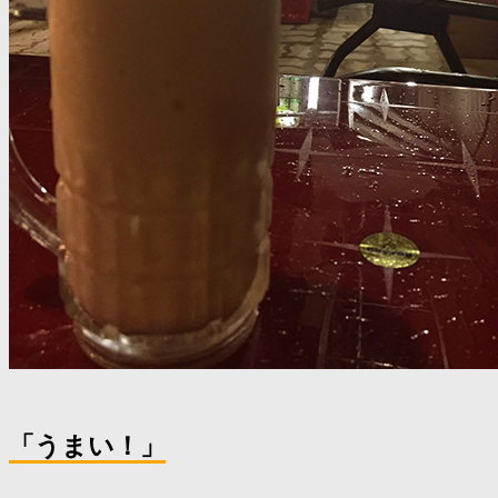
「うまい！」