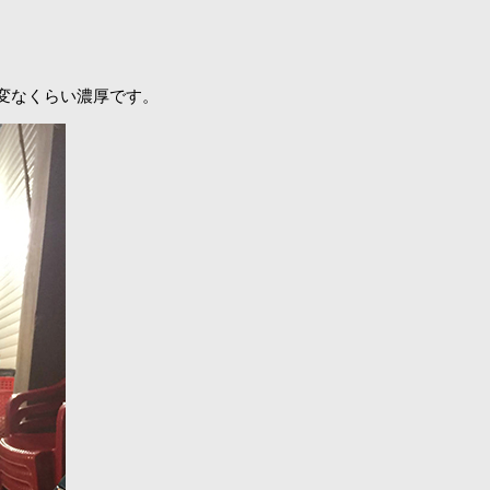
変なくらい濃厚です。