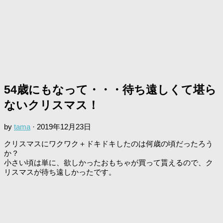
54歳にもなって・・・待ち遠しくて堪ら
ないクリスマス！
by
tama
·
2019年12月23日
クリスマスにワクワク＋ドキドキしたのは何歳の頃だったろう
か？
小さい頃は単に、欲しかったおもちゃが買って貰えるので、ク
リスマスが待ち遠しかったです。