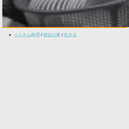
ベトナム料理
/
彼女の事
/
生きる