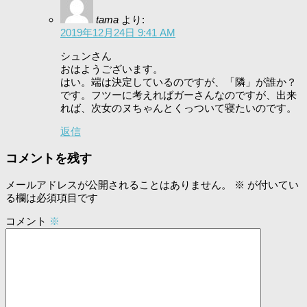
tama
より:
2019年12月24日 9:41 AM
シュンさん
おはようございます。
はい。端は決定しているのですが、「隣」が誰か？
です。フツーに考えればガーさんなのですが、出来
れば、次女のヌちゃんとくっついて寝たいのです。
返信
コメントを残す
メールアドレスが公開されることはありません。
※
が付いてい
る欄は必須項目です
コメント
※