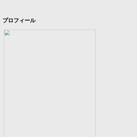
プロフィール