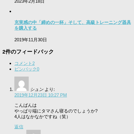
2023年2月18日
充実感の中「締めの一杯」そして、高級トレーニング器具
を購入する
2019年11月30日
2件のフィードバック
コメント
2
ピンバック
0
シュン
より:
2019年12月23日 10:27 PM
こんばんは
やっぱり端にタマさん寝るのでしょうか?
4人はなかなかですね（笑）
返信