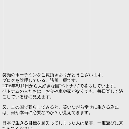
笑顔のホーチミンをご覧頂きありがとうございます。
ブログを管理している、諸川 環です。
2016年8月1日から大好きな国“ベトナム”で暮らしています。
ベトナムの人たちは、お金や車や家がなくても、毎日楽しく過
ごしている様に見えます。
又、この国で暮らしてみると、笑いながら幸せに生きる為に
は、何が本当に必要なのか？が見えてきます。
日本で生きる目標を見失ってしまった人は是非、一度遊びに来
てみてください。