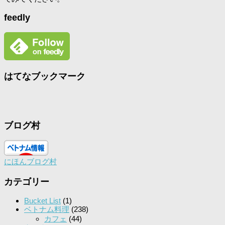
feedly
はてなブックマーク
ブログ村
にほんブログ村
カテゴリー
Bucket List
(1)
ベトナム料理
(238)
カフェ
(44)